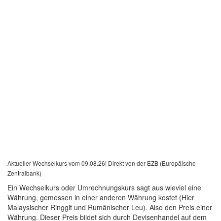
Aktueller Wechselkurs vom 09.08.26! Direkt von der EZB (Europäische
Zentralbank)
Ein Wechselkurs oder Umrechnungskurs sagt aus wieviel eine
Währung, gemessen in einer anderen Währung kostet (Hier
Malaysischer Ringgit und Rumänischer Leu). Also den Preis einer
Währung. Dieser Preis bildet sich durch Devisenhandel auf dem