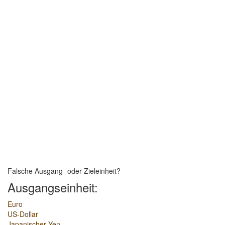
Falsche Ausgang- oder Zieleinheit?
Ausgangseinheit:
Euro
US-Dollar
Japanischer Yen