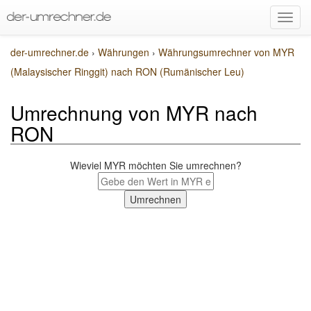
der-umrechner.de
›
Währungen
›
Währungsumrechner von MYR
(Malaysischer Ringgit) nach RON (Rumänischer Leu)
Umrechnung von MYR nach
RON
Wieviel MYR möchten Sie umrechnen?