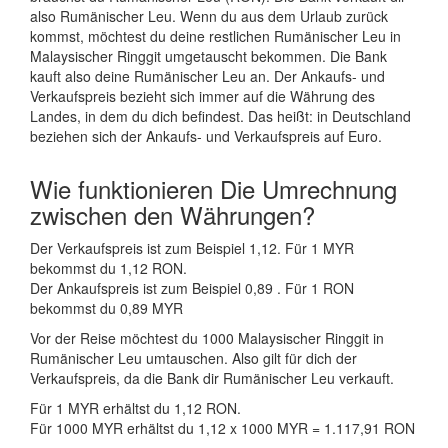
also Rumänischer Leu. Wenn du aus dem Urlaub zurück
kommst, möchtest du deine restlichen Rumänischer Leu in
Malaysischer Ringgit umgetauscht bekommen. Die Bank
kauft also deine Rumänischer Leu an. Der Ankaufs- und
Verkaufspreis bezieht sich immer auf die Währung des
Landes, in dem du dich befindest. Das heißt: in Deutschland
beziehen sich der Ankaufs- und Verkaufspreis auf Euro.
Wie funktionieren Die Umrechnung
zwischen den Währungen?
Der Verkaufspreis ist zum Beispiel 1,12. Für 1 MYR
bekommst du 1,12 RON.
Der Ankaufspreis ist zum Beispiel 0,89 . Für 1 RON
bekommst du 0,89 MYR
Vor der Reise möchtest du 1000 Malaysischer Ringgit in
Rumänischer Leu umtauschen. Also gilt für dich der
Verkaufspreis, da die Bank dir Rumänischer Leu verkauft.
Für 1 MYR erhältst du 1,12 RON.
Für 1000 MYR erhältst du 1,12 x 1000 MYR = 1.117,91 RON