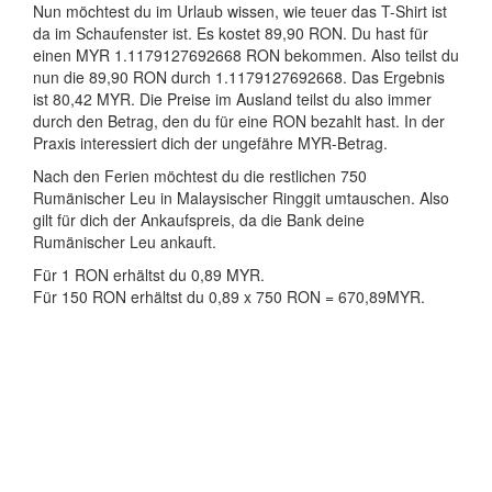
Nun möchtest du im Urlaub wissen, wie teuer das T-Shirt ist
da im Schaufenster ist. Es kostet 89,90 RON. Du hast für
einen MYR 1.1179127692668 RON bekommen. Also teilst du
nun die 89,90 RON durch 1.1179127692668. Das Ergebnis
ist 80,42 MYR. Die Preise im Ausland teilst du also immer
durch den Betrag, den du für eine RON bezahlt hast. In der
Praxis interessiert dich der ungefähre MYR-Betrag.
Nach den Ferien möchtest du die restlichen 750
Rumänischer Leu in Malaysischer Ringgit umtauschen. Also
gilt für dich der Ankaufspreis, da die Bank deine
Rumänischer Leu ankauft.
Für 1 RON erhältst du 0,89 MYR.
Für 150 RON erhältst du 0,89 x 750 RON = 670,89MYR.