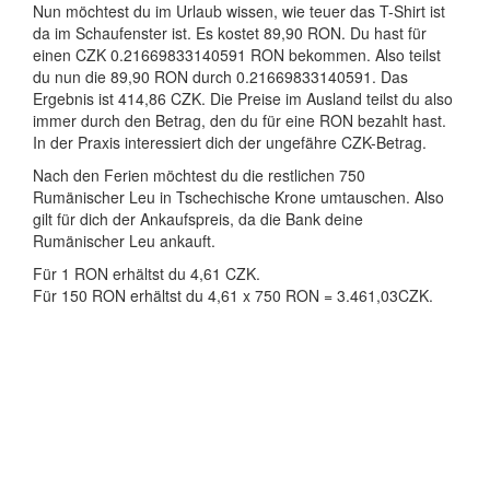
Nun möchtest du im Urlaub wissen, wie teuer das T-Shirt ist
da im Schaufenster ist. Es kostet 89,90 RON. Du hast für
einen CZK 0.21669833140591 RON bekommen. Also teilst
du nun die 89,90 RON durch 0.21669833140591. Das
Ergebnis ist 414,86 CZK. Die Preise im Ausland teilst du also
immer durch den Betrag, den du für eine RON bezahlt hast.
In der Praxis interessiert dich der ungefähre CZK-Betrag.
Nach den Ferien möchtest du die restlichen 750
Rumänischer Leu in Tschechische Krone umtauschen. Also
gilt für dich der Ankaufspreis, da die Bank deine
Rumänischer Leu ankauft.
Für 1 RON erhältst du 4,61 CZK.
Für 150 RON erhältst du 4,61 x 750 RON = 3.461,03CZK.