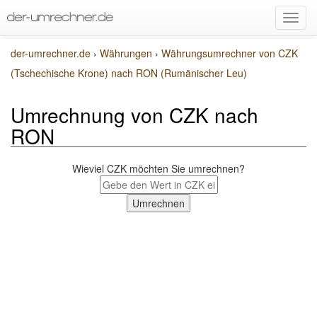
der-umrechner.de
›
Währungen
›
Währungsumrechner von CZK
(Tschechische Krone) nach RON (Rumänischer Leu)
Umrechnung von CZK nach
RON
Wieviel CZK möchten Sie umrechnen?