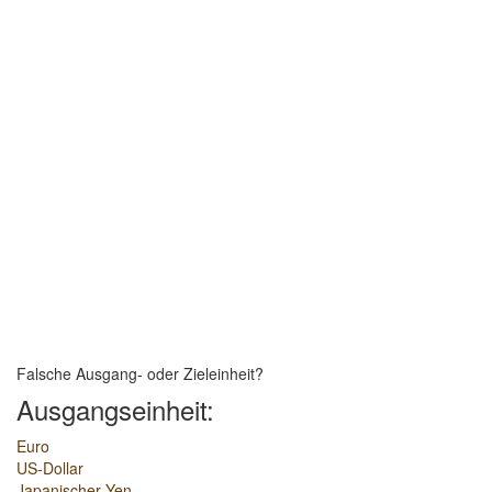
Falsche Ausgang- oder Zieleinheit?
Ausgangseinheit:
Euro
US-Dollar
Japanischer Yen