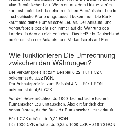
also Rumänischer Leu. Wenn du aus dem Urlaub zurück
kommst, möchtest du deine restlichen Rumänischer Leu in
Tschechische Krone umgetauscht bekommen. Die Bank
kauft also deine Rumänischer Leu an. Der Ankaufs- und
Verkaufspreis bezieht sich immer auf die Währung des
Landes, in dem du dich befindest. Das heißt: in Deutschland
beziehen sich der Ankaufs- und Verkaufspreis auf Euro.
Wie funktionieren Die Umrechnung
zwischen den Währungen?
Der Verkaufspreis ist zum Beispiel 0,22. Für 1 CZK
bekommst du 0,22 RON.
Der Ankaufspreis ist zum Beispiel 4,61 . Für 1 RON
bekommst du 4,61 CZK
Vor der Reise möchtest du 1000 Tschechische Krone in
Rumänischer Leu umtauschen. Also gilt für dich der
Verkaufspreis, da die Bank dir Rumänischer Leu verkauft.
Für 1 CZK erhältst du 0,22 RON.
Für 1000 CZK erhältst du 0,22 x 1000 CZK = 216,70 RON