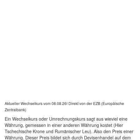
Aktueller Wechselkurs vom 08.08.26! Direkt von der EZB (Europäische
Zentralbank)
Ein Wechselkurs oder Umrechnungskurs sagt aus wieviel eine
Währung, gemessen in einer anderen Währung kostet (Hier
Tschechische Krone und Rumänischer Leu). Also den Preis einer
Währung. Dieser Preis bildet sich durch Devisenhandel auf dem