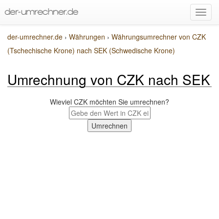
der-umrechner.de
›
Währungen
›
Währungsumrechner von CZK
(Tschechische Krone) nach SEK (Schwedische Krone)
Umrechnung von CZK nach SEK
Wieviel CZK möchten Sie umrechnen?