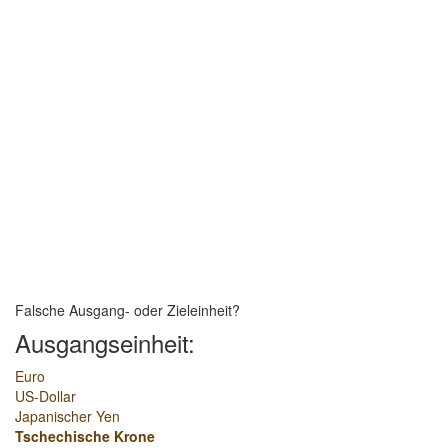
Falsche Ausgang- oder Zieleinheit?
Ausgangseinheit:
Euro
US-Dollar
Japanischer Yen
Tschechische Krone