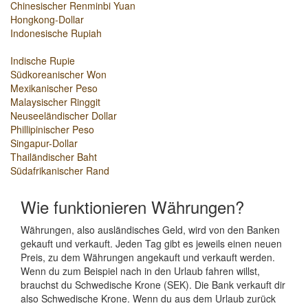
Chinesischer Renminbi Yuan
Hongkong-Dollar
Indonesische Rupiah
Indische Rupie
Südkoreanischer Won
Mexikanischer Peso
Malaysischer Ringgit
Neuseeländischer Dollar
Phillipinischer Peso
Singapur-Dollar
Thailändischer Baht
Südafrikanischer Rand
Wie funktionieren Währungen?
Währungen, also ausländisches Geld, wird von den Banken
gekauft und verkauft. Jeden Tag gibt es jeweils einen neuen
Preis, zu dem Währungen angekauft und verkauft werden.
Wenn du zum Beispiel nach in den Urlaub fahren willst,
brauchst du Schwedische Krone (SEK). Die Bank verkauft dir
also Schwedische Krone. Wenn du aus dem Urlaub zurück