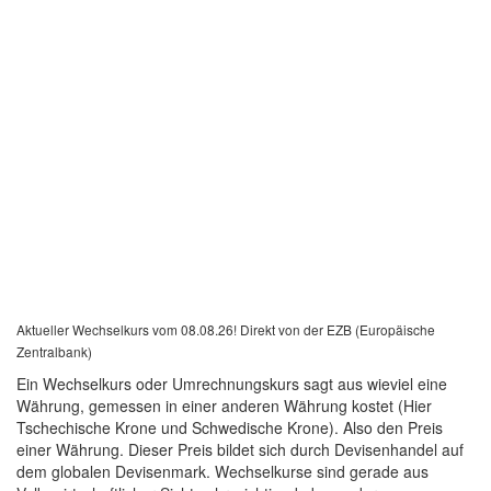
Aktueller Wechselkurs vom 08.08.26! Direkt von der EZB (Europäische
Zentralbank)
Ein Wechselkurs oder Umrechnungskurs sagt aus wieviel eine
Währung, gemessen in einer anderen Währung kostet (Hier
Tschechische Krone und Schwedische Krone). Also den Preis
einer Währung. Dieser Preis bildet sich durch Devisenhandel auf
dem globalen Devisenmark. Wechselkurse sind gerade aus