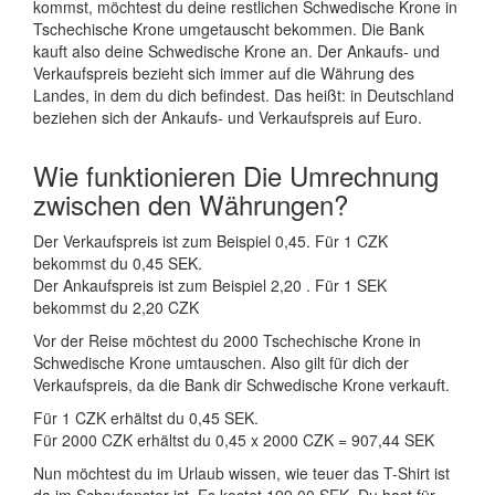
kommst, möchtest du deine restlichen Schwedische Krone in
Tschechische Krone umgetauscht bekommen. Die Bank
kauft also deine Schwedische Krone an. Der Ankaufs- und
Verkaufspreis bezieht sich immer auf die Währung des
Landes, in dem du dich befindest. Das heißt: in Deutschland
beziehen sich der Ankaufs- und Verkaufspreis auf Euro.
Wie funktionieren Die Umrechnung
zwischen den Währungen?
Der Verkaufspreis ist zum Beispiel 0,45. Für 1 CZK
bekommst du 0,45 SEK.
Der Ankaufspreis ist zum Beispiel 2,20 . Für 1 SEK
bekommst du 2,20 CZK
Vor der Reise möchtest du 2000 Tschechische Krone in
Schwedische Krone umtauschen. Also gilt für dich der
Verkaufspreis, da die Bank dir Schwedische Krone verkauft.
Für 1 CZK erhältst du 0,45 SEK.
Für 2000 CZK erhältst du 0,45 x 2000 CZK = 907,44 SEK
Nun möchtest du im Urlaub wissen, wie teuer das T-Shirt ist