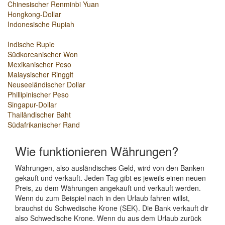
Chinesischer Renminbi Yuan
Hongkong-Dollar
Indonesische Rupiah
Indische Rupie
Südkoreanischer Won
Mexikanischer Peso
Malaysischer Ringgit
Neuseeländischer Dollar
Phillipinischer Peso
Singapur-Dollar
Thailändischer Baht
Südafrikanischer Rand
Wie funktionieren Währungen?
Währungen, also ausländisches Geld, wird von den Banken
gekauft und verkauft. Jeden Tag gibt es jeweils einen neuen
Preis, zu dem Währungen angekauft und verkauft werden.
Wenn du zum Beispiel nach in den Urlaub fahren willst,
brauchst du Schwedische Krone (SEK). Die Bank verkauft dir
also Schwedische Krone. Wenn du aus dem Urlaub zurück