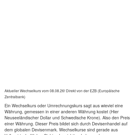
Aktueller Wechselkurs vom 08.08.26! Direkt von der EZB (Europäische
Zentralbank)
Ein Wechselkurs oder Umrechnungskurs sagt aus wieviel eine
Währung, gemessen in einer anderen Währung kostet (Hier
Neuseeländischer Dollar und Schwedische Krone). Also den Preis
einer Währung. Dieser Preis bildet sich durch Devisenhandel auf
dem globalen Devisenmark. Wechselkurse sind gerade aus