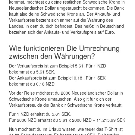
kommst, möchtest du deine restlichen Schwedische Krone in
Neuseeländischer Dollar umgetauscht bekommen. Die Bank
kauft also deine Schwedische Krone an. Der Ankaufs- und
Verkaufspreis bezieht sich immer auf die Währung des
Landes, in dem du dich befindest. Das heißt: in Deutschland
beziehen sich der Ankaufs- und Verkaufspreis auf Euro.
Wie funktionieren Die Umrechnung
zwischen den Währungen?
Der Verkaufspreis ist zum Beispiel 5,61. Für 1 NZD
bekommst du 5,61 SEK.
Der Ankaufspreis ist zum Beispiel 0,18 . Für 1 SEK
bekommst du 0,18 NZD
Vor der Reise möchtest du 2000 Neuseeländischer Dollar in
Schwedische Krone umtauschen. Also gilt für dich der
Verkaufspreis, da die Bank dir Schwedische Krone verkauft.
Für 1 NZD erhältst du 5,61 SEK.
Für 2000 NZD erhältst du 5,61 x 2000 NZD = 11.215,99 SEK
Nun möchtest du im Urlaub wissen, wie teuer das T-Shirt ist