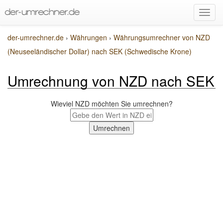
der-umrechner.de
›
Währungen
›
Währungsumrechner von NZD
(Neuseeländischer Dollar) nach SEK (Schwedische Krone)
Umrechnung von NZD nach SEK
Wieviel NZD möchten Sie umrechnen?