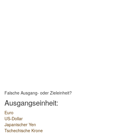
Falsche Ausgang- oder Zieleinheit?
Ausgangseinheit:
Euro
US-Dollar
Japanischer Yen
Tschechische Krone