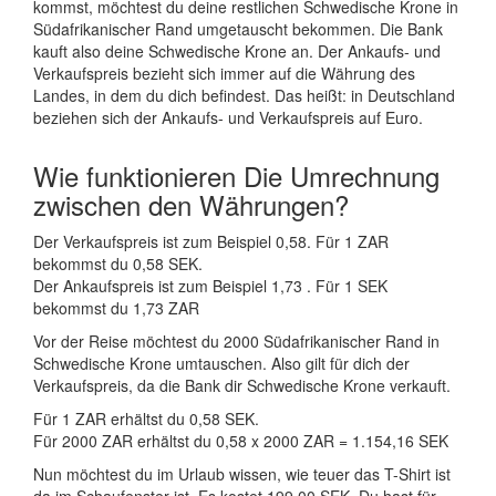
kommst, möchtest du deine restlichen Schwedische Krone in
Südafrikanischer Rand umgetauscht bekommen. Die Bank
kauft also deine Schwedische Krone an. Der Ankaufs- und
Verkaufspreis bezieht sich immer auf die Währung des
Landes, in dem du dich befindest. Das heißt: in Deutschland
beziehen sich der Ankaufs- und Verkaufspreis auf Euro.
Wie funktionieren Die Umrechnung
zwischen den Währungen?
Der Verkaufspreis ist zum Beispiel 0,58. Für 1 ZAR
bekommst du 0,58 SEK.
Der Ankaufspreis ist zum Beispiel 1,73 . Für 1 SEK
bekommst du 1,73 ZAR
Vor der Reise möchtest du 2000 Südafrikanischer Rand in
Schwedische Krone umtauschen. Also gilt für dich der
Verkaufspreis, da die Bank dir Schwedische Krone verkauft.
Für 1 ZAR erhältst du 0,58 SEK.
Für 2000 ZAR erhältst du 0,58 x 2000 ZAR = 1.154,16 SEK
Nun möchtest du im Urlaub wissen, wie teuer das T-Shirt ist