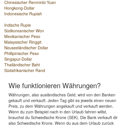
Chinesischer Renminbi Yuan
Hongkong-Dollar
Indonesische Rupiah
Indische Rupie
Südkoreanischer Won
Mexikanischer Peso
Malaysischer Ringgit
Neuseeländischer Dollar
Phillipinischer Peso
Singapur-Dollar
Thailändischer Baht
Südafrikanischer Rand
Wie funktionieren Währungen?
Währungen, also ausländisches Geld, wird von den Banken
gekauft und verkauft. Jeden Tag gibt es jeweils einen neuen
Preis, zu dem Währungen angekauft und verkauft werden.
Wenn du zum Beispiel nach in den Urlaub fahren willst,
brauchst du Schwedische Krone (SEK). Die Bank verkauft dir
also Schwedische Krone. Wenn du aus dem Urlaub zurück