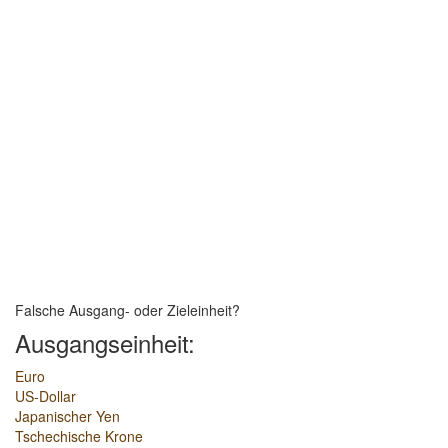
Falsche Ausgang- oder Zieleinheit?
Ausgangseinheit:
Euro
US-Dollar
Japanischer Yen
Tschechische Krone