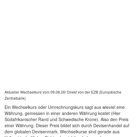
Aktueller Wechselkurs vom 09.08.26! Direkt von der EZB (Europäische
Zentralbank)
Ein Wechselkurs oder Umrechnungskurs sagt aus wieviel eine
Währung, gemessen in einer anderen Währung kostet (Hier
Südafrikanischer Rand und Schwedische Krone). Also den Preis
einer Währung. Dieser Preis bildet sich durch Devisenhandel auf
dem globalen Devisenmark. Wechselkurse sind gerade aus