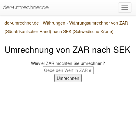
der-umrechner.de
›
Währungen
›
Währungsumrechner von ZAR
(Südafrikanischer Rand) nach SEK (Schwedische Krone)
Umrechnung von ZAR nach SEK
Wieviel ZAR möchten Sie umrechnen?