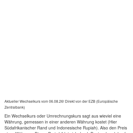
Aktueller Wechselkurs vom 06.08.26! Direkt von der EZB (Europäische
Zentralbank)
Ein Wechselkurs oder Umrechnungskurs sagt aus wieviel eine
Währung, gemessen in einer anderen Währung kostet (Hier
Südafrikanischer Rand und Indonesische Rupiah). Also den Preis