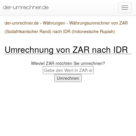
der-umrechner.de
›
Währungen
›
Währungsumrechner von ZAR
(Südafrikanischer Rand) nach IDR (Indonesische Rupiah)
Umrechnung von ZAR nach IDR
Wieviel ZAR möchten Sie umrechnen?