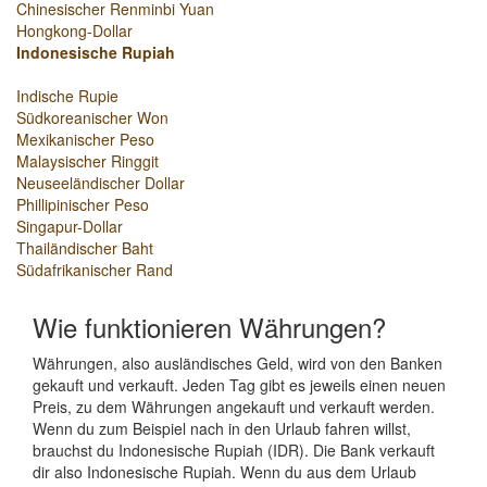
Chinesischer Renminbi Yuan
Hongkong-Dollar
Indonesische Rupiah
Indische Rupie
Südkoreanischer Won
Mexikanischer Peso
Malaysischer Ringgit
Neuseeländischer Dollar
Phillipinischer Peso
Singapur-Dollar
Thailändischer Baht
Südafrikanischer Rand
Wie funktionieren Währungen?
Währungen, also ausländisches Geld, wird von den Banken
gekauft und verkauft. Jeden Tag gibt es jeweils einen neuen
Preis, zu dem Währungen angekauft und verkauft werden.
Wenn du zum Beispiel nach in den Urlaub fahren willst,
brauchst du Indonesische Rupiah (IDR). Die Bank verkauft
dir also Indonesische Rupiah. Wenn du aus dem Urlaub