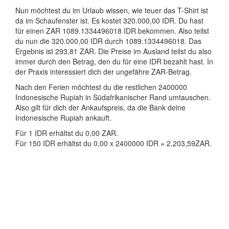
Nun möchtest du im Urlaub wissen, wie teuer das T-Shirt ist
da im Schaufenster ist. Es kostet 320.000,00 IDR. Du hast
für einen ZAR 1089.1334496018 IDR bekommen. Also teilst
du nun die 320.000,00 IDR durch 1089.1334496018. Das
Ergebnis ist 293,81 ZAR. Die Preise im Ausland teilst du also
immer durch den Betrag, den du für eine IDR bezahlt hast. In
der Praxis interessiert dich der ungefähre ZAR-Betrag.
Nach den Ferien möchtest du die restlichen 2400000
Indonesische Rupiah in Südafrikanischer Rand umtauschen.
Also gilt für dich der Ankaufspreis, da die Bank deine
Indonesische Rupiah ankauft.
Für 1 IDR erhältst du 0,00 ZAR.
Für 150 IDR erhältst du 0,00 x 2400000 IDR = 2.203,59ZAR.