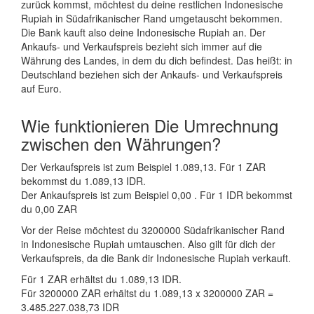
zurück kommst, möchtest du deine restlichen Indonesische
Rupiah in Südafrikanischer Rand umgetauscht bekommen.
Die Bank kauft also deine Indonesische Rupiah an. Der
Ankaufs- und Verkaufspreis bezieht sich immer auf die
Währung des Landes, in dem du dich befindest. Das heißt: in
Deutschland beziehen sich der Ankaufs- und Verkaufspreis
auf Euro.
Wie funktionieren Die Umrechnung
zwischen den Währungen?
Der Verkaufspreis ist zum Beispiel 1.089,13. Für 1 ZAR
bekommst du 1.089,13 IDR.
Der Ankaufspreis ist zum Beispiel 0,00 . Für 1 IDR bekommst
du 0,00 ZAR
Vor der Reise möchtest du 3200000 Südafrikanischer Rand
in Indonesische Rupiah umtauschen. Also gilt für dich der
Verkaufspreis, da die Bank dir Indonesische Rupiah verkauft.
Für 1 ZAR erhältst du 1.089,13 IDR.
Für 3200000 ZAR erhältst du 1.089,13 x 3200000 ZAR =
3.485.227.038,73 IDR