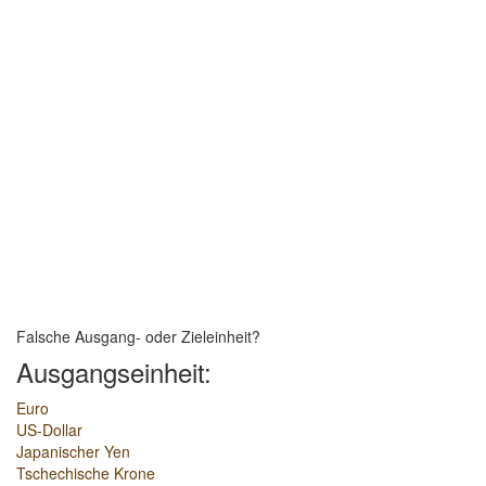
Falsche Ausgang- oder Zieleinheit?
Ausgangseinheit:
Euro
US-Dollar
Japanischer Yen
Tschechische Krone