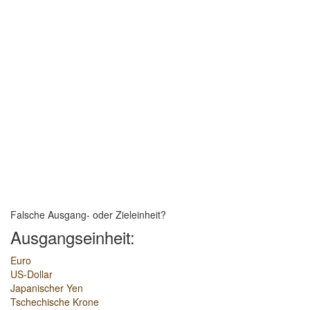
Falsche Ausgang- oder Zieleinheit?
Ausgangseinheit:
Euro
US-Dollar
Japanischer Yen
Tschechische Krone