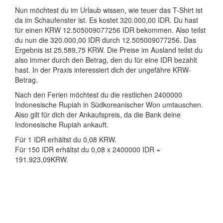
Nun möchtest du im Urlaub wissen, wie teuer das T-Shirt ist
da im Schaufenster ist. Es kostet 320.000,00 IDR. Du hast
für einen KRW 12.505009077256 IDR bekommen. Also teilst
du nun die 320.000,00 IDR durch 12.505009077256. Das
Ergebnis ist 25.589,75 KRW. Die Preise im Ausland teilst du
also immer durch den Betrag, den du für eine IDR bezahlt
hast. In der Praxis interessiert dich der ungefähre KRW-
Betrag.
Nach den Ferien möchtest du die restlichen 2400000
Indonesische Rupiah in Südkoreanischer Won umtauschen.
Also gilt für dich der Ankaufspreis, da die Bank deine
Indonesische Rupiah ankauft.
Für 1 IDR erhältst du 0,08 KRW.
Für 150 IDR erhältst du 0,08 x 2400000 IDR =
191.923,09KRW.