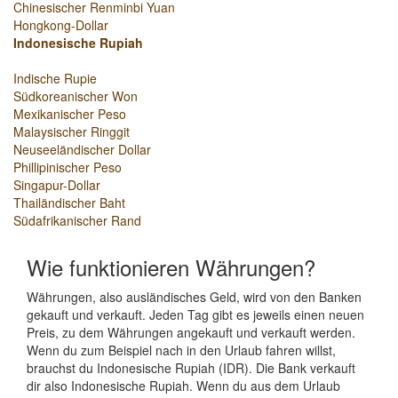
Chinesischer Renminbi Yuan
Hongkong-Dollar
Indonesische Rupiah
Indische Rupie
Südkoreanischer Won
Mexikanischer Peso
Malaysischer Ringgit
Neuseeländischer Dollar
Phillipinischer Peso
Singapur-Dollar
Thailändischer Baht
Südafrikanischer Rand
Wie funktionieren Währungen?
Währungen, also ausländisches Geld, wird von den Banken
gekauft und verkauft. Jeden Tag gibt es jeweils einen neuen
Preis, zu dem Währungen angekauft und verkauft werden.
Wenn du zum Beispiel nach in den Urlaub fahren willst,
brauchst du Indonesische Rupiah (IDR). Die Bank verkauft
dir also Indonesische Rupiah. Wenn du aus dem Urlaub