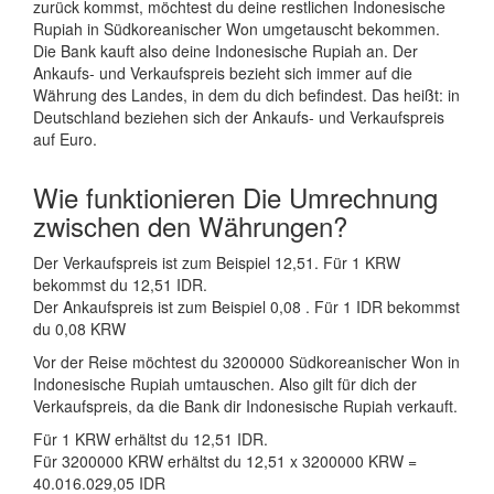
zurück kommst, möchtest du deine restlichen Indonesische
Rupiah in Südkoreanischer Won umgetauscht bekommen.
Die Bank kauft also deine Indonesische Rupiah an. Der
Ankaufs- und Verkaufspreis bezieht sich immer auf die
Währung des Landes, in dem du dich befindest. Das heißt: in
Deutschland beziehen sich der Ankaufs- und Verkaufspreis
auf Euro.
Wie funktionieren Die Umrechnung
zwischen den Währungen?
Der Verkaufspreis ist zum Beispiel 12,51. Für 1 KRW
bekommst du 12,51 IDR.
Der Ankaufspreis ist zum Beispiel 0,08 . Für 1 IDR bekommst
du 0,08 KRW
Vor der Reise möchtest du 3200000 Südkoreanischer Won in
Indonesische Rupiah umtauschen. Also gilt für dich der
Verkaufspreis, da die Bank dir Indonesische Rupiah verkauft.
Für 1 KRW erhältst du 12,51 IDR.
Für 3200000 KRW erhältst du 12,51 x 3200000 KRW =
40.016.029,05 IDR