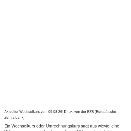
Aktueller Wechselkurs vom 09.08.26! Direkt von der EZB (Europäische
Zentralbank)
Ein Wechselkurs oder Umrechnungskurs sagt aus wieviel eine