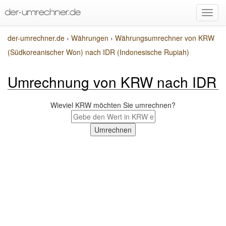
der-umrechner.de
›
Währungen
›
Währungsumrechner von KRW
(Südkoreanischer Won) nach IDR (Indonesische Rupiah)
Umrechnung von KRW nach IDR
Wieviel KRW möchten Sie umrechnen?