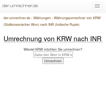
der-umrechner.de
›
Währungen
›
Währungsumrechner von KRW
(Südkoreanischer Won) nach INR (Indische Rupie)
Umrechnung von KRW nach INR
Wieviel KRW möchten Sie umrechnen?