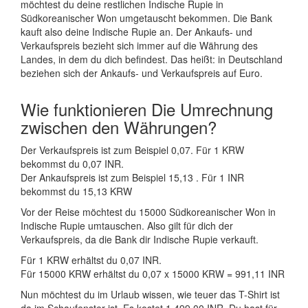
möchtest du deine restlichen Indische Rupie in
Südkoreanischer Won umgetauscht bekommen. Die Bank
kauft also deine Indische Rupie an. Der Ankaufs- und
Verkaufspreis bezieht sich immer auf die Währung des
Landes, in dem du dich befindest. Das heißt: in Deutschland
beziehen sich der Ankaufs- und Verkaufspreis auf Euro.
Wie funktionieren Die Umrechnung
zwischen den Währungen?
Der Verkaufspreis ist zum Beispiel 0,07. Für 1 KRW
bekommst du 0,07 INR.
Der Ankaufspreis ist zum Beispiel 15,13 . Für 1 INR
bekommst du 15,13 KRW
Vor der Reise möchtest du 15000 Südkoreanischer Won in
Indische Rupie umtauschen. Also gilt für dich der
Verkaufspreis, da die Bank dir Indische Rupie verkauft.
Für 1 KRW erhältst du 0,07 INR.
Für 15000 KRW erhältst du 0,07 x 15000 KRW = 991,11 INR
Nun möchtest du im Urlaub wissen, wie teuer das T-Shirt ist