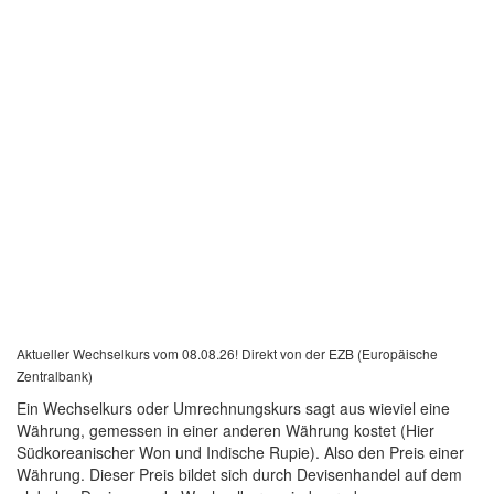
Aktueller Wechselkurs vom 08.08.26! Direkt von der EZB (Europäische
Zentralbank)
Ein Wechselkurs oder Umrechnungskurs sagt aus wieviel eine
Währung, gemessen in einer anderen Währung kostet (Hier
Südkoreanischer Won und Indische Rupie). Also den Preis einer
Währung. Dieser Preis bildet sich durch Devisenhandel auf dem