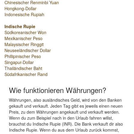
Chinesischer Renminbi Yuan
Hongkong-Dollar
Indonesische Rupiah
Indische Rupie
Südkoreanischer Won
Mexikanischer Peso
Malaysischer Ringgit
Neuseeländischer Dollar
Phillipinischer Peso
Singapur-Dollar
Thailändischer Baht
Südafrikanischer Rand
Wie funktionieren Währungen?
Währungen, also ausländisches Geld, wird von den Banken
gekauft und verkauft. Jeden Tag gibt es jeweils einen neuen
Preis, zu dem Währungen angekauft und verkauft werden.
Wenn du zum Beispiel nach in den Urlaub fahren willst,
brauchst du Indische Rupie (INR). Die Bank verkauft dir also
Indische Rupie. Wenn du aus dem Urlaub zurück kommst,