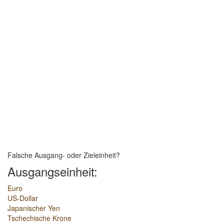
Falsche Ausgang- oder Zieleinheit?
Ausgangseinheit:
Euro
US-Dollar
Japanischer Yen
Tschechische Krone