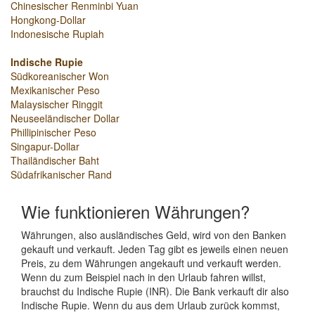
Chinesischer Renminbi Yuan
Hongkong-Dollar
Indonesische Rupiah
Indische Rupie
Südkoreanischer Won
Mexikanischer Peso
Malaysischer Ringgit
Neuseeländischer Dollar
Phillipinischer Peso
Singapur-Dollar
Thailändischer Baht
Südafrikanischer Rand
Wie funktionieren Währungen?
Währungen, also ausländisches Geld, wird von den Banken
gekauft und verkauft. Jeden Tag gibt es jeweils einen neuen
Preis, zu dem Währungen angekauft und verkauft werden.
Wenn du zum Beispiel nach in den Urlaub fahren willst,
brauchst du Indische Rupie (INR). Die Bank verkauft dir also
Indische Rupie. Wenn du aus dem Urlaub zurück kommst,