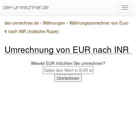
der-umrechner.de
›
Währungen
›
Währungsumrechner von Euro
€ nach INR (Indische Rupie)
Umrechnung von EUR nach INR
Wieviel EUR möchten Sie umrechnen?