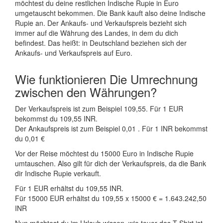
möchtest du deine restlichen Indische Rupie in Euro
umgetauscht bekommen. Die Bank kauft also deine Indische
Rupie an. Der Ankaufs- und Verkaufspreis bezieht sich
immer auf die Währung des Landes, in dem du dich
befindest. Das heißt: in Deutschland beziehen sich der
Ankaufs- und Verkaufspreis auf Euro.
Wie funktionieren Die Umrechnung
zwischen den Währungen?
Der Verkaufspreis ist zum Beispiel 109,55. Für 1 EUR
bekommst du 109,55 INR.
Der Ankaufspreis ist zum Beispiel 0,01 . Für 1 INR bekommst
du 0,01 €
Vor der Reise möchtest du 15000 Euro in Indische Rupie
umtauschen. Also gilt für dich der Verkaufspreis, da die Bank
dir Indische Rupie verkauft.
Für 1 EUR erhältst du 109,55 INR.
Für 15000 EUR erhältst du 109,55 x 15000 € = 1.643.242,50
INR