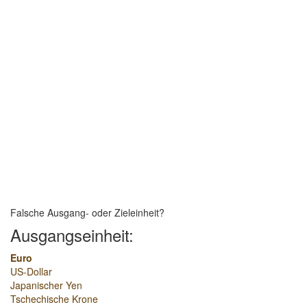
Falsche Ausgang- oder Zieleinheit?
Ausgangseinheit:
Euro
US-Dollar
Japanischer Yen
Tschechische Krone