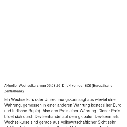
Aktueller Wechselkurs vom 06.08.26! Direkt von der EZB (Europäische
Zentralbank)
Ein Wechselkurs oder Umrechnungskurs sagt aus wieviel eine
Währung, gemessen in einer anderen Währung kostet (Hier Euro
und Indische Rupie). Also den Preis einer Währung. Dieser Preis
bildet sich durch Devisenhandel auf dem globalen Devisenmark.
Wechselkurse sind gerade aus Volkswirtschaftlicher Sicht sehr