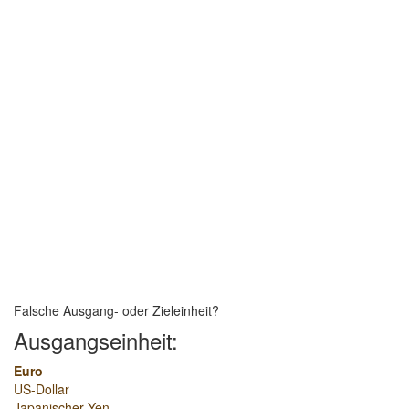
Falsche Ausgang- oder Zieleinheit?
Ausgangseinheit:
Euro
US-Dollar
Japanischer Yen