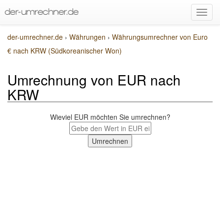
der-umrechner.de
›
Währungen
›
Währungsumrechner von Euro
€ nach KRW (Südkoreanischer Won)
Umrechnung von EUR nach
KRW
Wieviel EUR möchten Sie umrechnen?