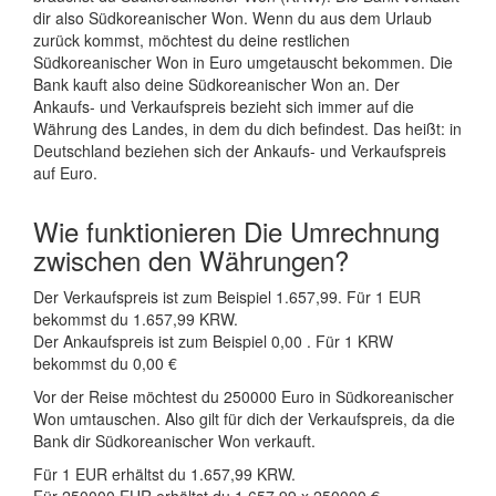
dir also Südkoreanischer Won. Wenn du aus dem Urlaub
zurück kommst, möchtest du deine restlichen
Südkoreanischer Won in Euro umgetauscht bekommen. Die
Bank kauft also deine Südkoreanischer Won an. Der
Ankaufs- und Verkaufspreis bezieht sich immer auf die
Währung des Landes, in dem du dich befindest. Das heißt: in
Deutschland beziehen sich der Ankaufs- und Verkaufspreis
auf Euro.
Wie funktionieren Die Umrechnung
zwischen den Währungen?
Der Verkaufspreis ist zum Beispiel 1.657,99. Für 1 EUR
bekommst du 1.657,99 KRW.
Der Ankaufspreis ist zum Beispiel 0,00 . Für 1 KRW
bekommst du 0,00 €
Vor der Reise möchtest du 250000 Euro in Südkoreanischer
Won umtauschen. Also gilt für dich der Verkaufspreis, da die
Bank dir Südkoreanischer Won verkauft.
Für 1 EUR erhältst du 1.657,99 KRW.