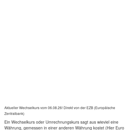
Aktueller Wechselkurs vom 06.08.26! Direkt von der EZB (Europäische
Zentralbank)
Ein Wechselkurs oder Umrechnungskurs sagt aus wieviel eine
Währung, gemessen in einer anderen Währung kostet (Hier Euro