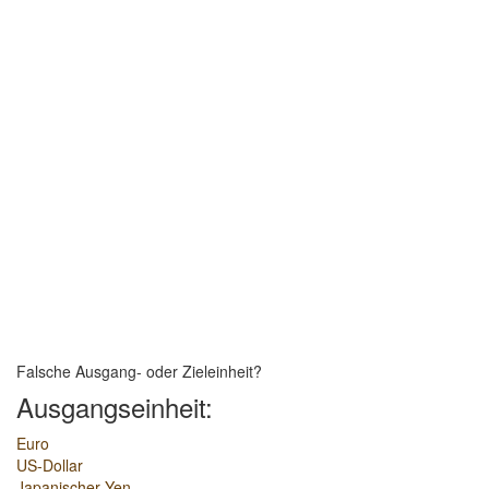
Falsche Ausgang- oder Zieleinheit?
Ausgangseinheit:
Euro
US-Dollar
Japanischer Yen