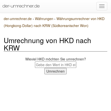
der-umrechner.de
›
Währungen
›
Währungsumrechner von HKD
(Hongkong-Dollar) nach KRW (Südkoreanischer Won)
Umrechnung von HKD nach
KRW
Wieviel HKD möchten Sie umrechnen?