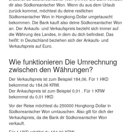
dir also Südkoreanischer Won. Wenn du aus dem Urlaub
zurück kommst, möchtest du deine restlichen
Südkoreanischer Won in Hongkong-Dollar umgetauscht
bekommen. Die Bank kauft also deine Südkoreanischer Won
an. Der Ankaufs- und Verkaufspreis bezieht sich immer auf
die Währung des Landes, in dem du dich befindest. Das
heißt: in Deutschland beziehen sich der Ankaufs- und
Verkaufspreis auf Euro.
Wie funktionieren Die Umrechnung
zwischen den Währungen?
Der Verkaufspreis ist zum Beispiel 184,06. Für 1 HKD
bekommst du 184,06 KRW.
Der Ankaufspreis ist zum Beispiel 0,01 . Für 1 KRW
bekommst du 0,01 HKD
Vor der Reise möchtest du 250000 Hongkong-Dollar in
Südkoreanischer Won umtauschen. Also gilt für dich der
Verkaufspreis, da die Bank dir Südkoreanischer Won
verkauft.