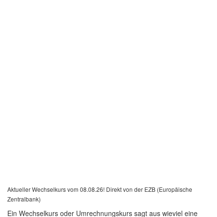
Aktueller Wechselkurs vom 08.08.26! Direkt von der EZB (Europäische
Zentralbank)
Ein Wechselkurs oder Umrechnungskurs sagt aus wieviel eine