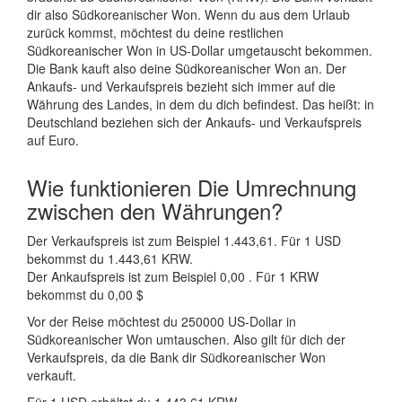
dir also Südkoreanischer Won. Wenn du aus dem Urlaub
zurück kommst, möchtest du deine restlichen
Südkoreanischer Won in US-Dollar umgetauscht bekommen.
Die Bank kauft also deine Südkoreanischer Won an. Der
Ankaufs- und Verkaufspreis bezieht sich immer auf die
Währung des Landes, in dem du dich befindest. Das heißt: in
Deutschland beziehen sich der Ankaufs- und Verkaufspreis
auf Euro.
Wie funktionieren Die Umrechnung
zwischen den Währungen?
Der Verkaufspreis ist zum Beispiel 1.443,61. Für 1 USD
bekommst du 1.443,61 KRW.
Der Ankaufspreis ist zum Beispiel 0,00 . Für 1 KRW
bekommst du 0,00 $
Vor der Reise möchtest du 250000 US-Dollar in
Südkoreanischer Won umtauschen. Also gilt für dich der
Verkaufspreis, da die Bank dir Südkoreanischer Won
verkauft.