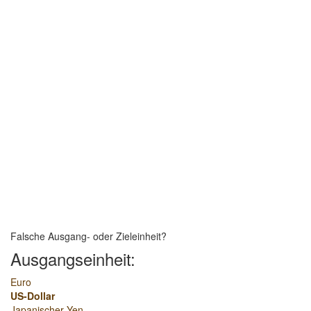
Falsche Ausgang- oder Zieleinheit?
Ausgangseinheit:
Euro
US-Dollar
Japanischer Yen