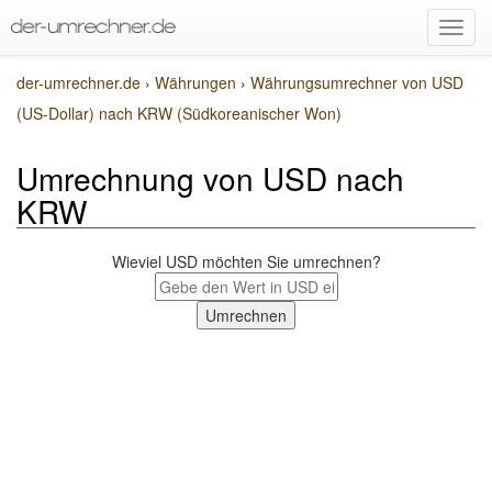
der-umrechner.de
›
Währungen
›
Währungsumrechner von USD
(US-Dollar) nach KRW (Südkoreanischer Won)
Umrechnung von USD nach
KRW
Wieviel USD möchten Sie umrechnen?