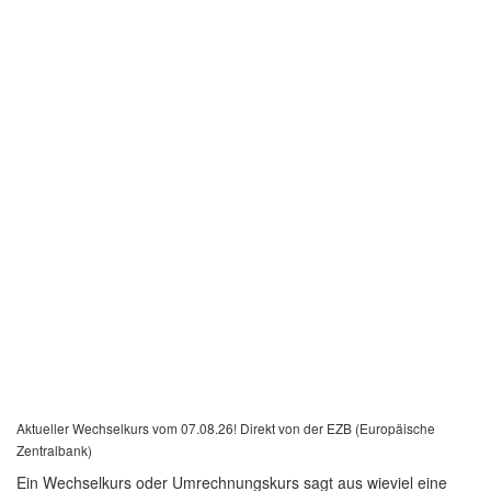
Aktueller Wechselkurs vom 07.08.26! Direkt von der EZB (Europäische
Zentralbank)
Ein Wechselkurs oder Umrechnungskurs sagt aus wieviel eine