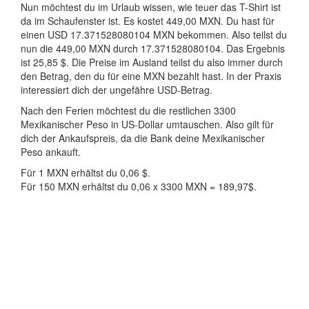
Nun möchtest du im Urlaub wissen, wie teuer das T-Shirt ist
da im Schaufenster ist. Es kostet 449,00 MXN. Du hast für
einen USD 17.371528080104 MXN bekommen. Also teilst du
nun die 449,00 MXN durch 17.371528080104. Das Ergebnis
ist 25,85 $. Die Preise im Ausland teilst du also immer durch
den Betrag, den du für eine MXN bezahlt hast. In der Praxis
interessiert dich der ungefähre USD-Betrag.
Nach den Ferien möchtest du die restlichen 3300
Mexikanischer Peso in US-Dollar umtauschen. Also gilt für
dich der Ankaufspreis, da die Bank deine Mexikanischer
Peso ankauft.
Für 1 MXN erhältst du 0,06 $.
Für 150 MXN erhältst du 0,06 x 3300 MXN = 189,97$.