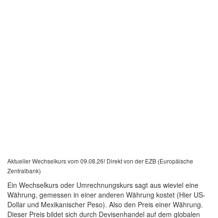
Aktueller Wechselkurs vom 09.08.26! Direkt von der EZB (Europäische
Zentralbank)
Ein Wechselkurs oder Umrechnungskurs sagt aus wieviel eine
Währung, gemessen in einer anderen Währung kostet (Hier US-
Dollar und Mexikanischer Peso). Also den Preis einer Währung.
Dieser Preis bildet sich durch Devisenhandel auf dem globalen