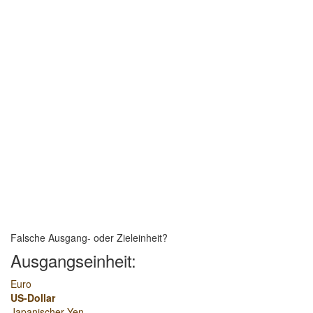
Falsche Ausgang- oder Zieleinheit?
Ausgangseinheit:
Euro
US-Dollar
Japanischer Yen