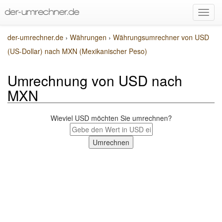
der-umrechner.de
›
Währungen
›
Währungsumrechner von USD
(US-Dollar) nach MXN (Mexikanischer Peso)
Umrechnung von USD nach
MXN
Wieviel USD möchten Sie umrechnen?