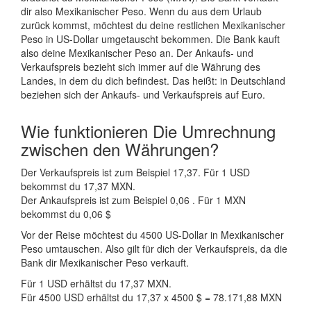
dir also Mexikanischer Peso. Wenn du aus dem Urlaub
zurück kommst, möchtest du deine restlichen Mexikanischer
Peso in US-Dollar umgetauscht bekommen. Die Bank kauft
also deine Mexikanischer Peso an. Der Ankaufs- und
Verkaufspreis bezieht sich immer auf die Währung des
Landes, in dem du dich befindest. Das heißt: in Deutschland
beziehen sich der Ankaufs- und Verkaufspreis auf Euro.
Wie funktionieren Die Umrechnung
zwischen den Währungen?
Der Verkaufspreis ist zum Beispiel 17,37. Für 1 USD
bekommst du 17,37 MXN.
Der Ankaufspreis ist zum Beispiel 0,06 . Für 1 MXN
bekommst du 0,06 $
Vor der Reise möchtest du 4500 US-Dollar in Mexikanischer
Peso umtauschen. Also gilt für dich der Verkaufspreis, da die
Bank dir Mexikanischer Peso verkauft.
Für 1 USD erhältst du 17,37 MXN.
Für 4500 USD erhältst du 17,37 x 4500 $ = 78.171,88 MXN