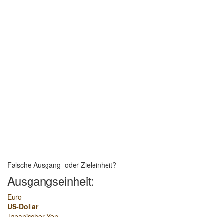
Falsche Ausgang- oder Zieleinheit?
Ausgangseinheit:
Euro
US-Dollar
Japanischer Yen