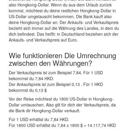
also Hongkong-Dollar. Wenn du aus dem Urlaub zurück
kommst, möchtest du deine restlichen Hongkong-Dollar in
US-Dollar umgetauscht bekommen. Die Bank kauft also
deine Hongkong-Dollar an. Der Ankaufs- und Verkaufspreis
bezieht sich immer auf die Währung des Landes, in dem du
dich befindest. Das heißt: in Deutschland beziehen sich der
Ankaufs- und Verkaufspreis auf Euro.
Wie funktionieren Die Umrechnung
zwischen den Währungen?
Der Verkaufspreis ist zum Beispiel 7,84. Für 1 USD
bekommst du 7,84 HKD.
Der Ankaufspreis ist zum Beispiel 0,13 . Für 1 HKD
bekommst du 0,13 $
Vor der Reise möchtest du 1800 US-Dollar in Hongkong-
Dollar umtauschen. Also gilt für dich der Verkaufspreis, da
die Bank dir Hongkong-Dollar verkauft.
Für 1 USD erhältst du 7,84 HKD.
Für 1800 USD erhältst du 7,84 x 1800 $ = 14.117,74 HKD