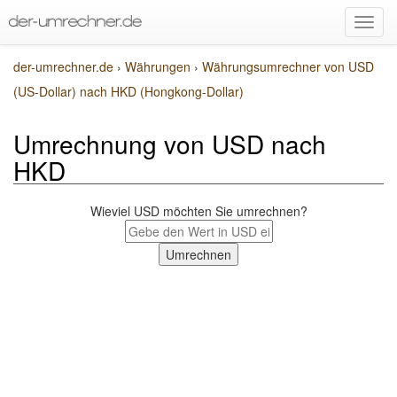
der-umrechner.de
›
Währungen
›
Währungsumrechner von USD
(US-Dollar) nach HKD (Hongkong-Dollar)
Umrechnung von USD nach
HKD
Wieviel USD möchten Sie umrechnen?