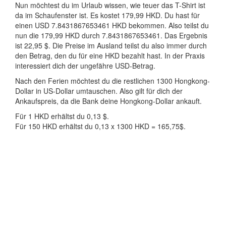
Nun möchtest du im Urlaub wissen, wie teuer das T-Shirt ist
da im Schaufenster ist. Es kostet 179,99 HKD. Du hast für
einen USD 7.8431867653461 HKD bekommen. Also teilst du
nun die 179,99 HKD durch 7.8431867653461. Das Ergebnis
ist 22,95 $. Die Preise im Ausland teilst du also immer durch
den Betrag, den du für eine HKD bezahlt hast. In der Praxis
interessiert dich der ungefähre USD-Betrag.
Nach den Ferien möchtest du die restlichen 1300 Hongkong-
Dollar in US-Dollar umtauschen. Also gilt für dich der
Ankaufspreis, da die Bank deine Hongkong-Dollar ankauft.
Für 1 HKD erhältst du 0,13 $.
Für 150 HKD erhältst du 0,13 x 1300 HKD = 165,75$.