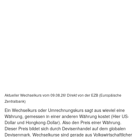
Aktueller Wechselkurs vom 09.08.26! Direkt von der EZB (Europäische
Zentralbank)
Ein Wechselkurs oder Umrechnungskurs sagt aus wieviel eine
Währung, gemessen in einer anderen Währung kostet (Hier US-
Dollar und Hongkong-Dollar). Also den Preis einer Währung.
Dieser Preis bildet sich durch Devisenhandel auf dem globalen
Devisenmark. Wechselkurse sind gerade aus Volkswirtschaftlicher