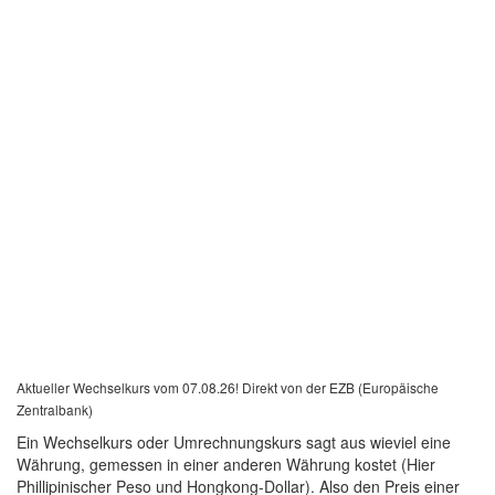
Aktueller Wechselkurs vom 07.08.26! Direkt von der EZB (Europäische
Zentralbank)
Ein Wechselkurs oder Umrechnungskurs sagt aus wieviel eine
Währung, gemessen in einer anderen Währung kostet (Hier
Phillipinischer Peso und Hongkong-Dollar). Also den Preis einer