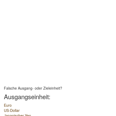
Falsche Ausgang- oder Zieleinheit?
Ausgangseinheit:
Euro
US-Dollar
Japanischer Yen