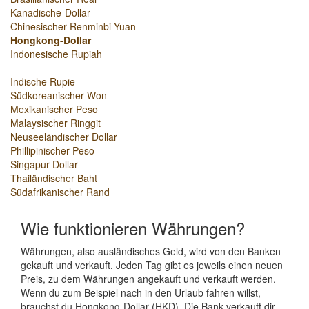
Kanadische-Dollar
Chinesischer Renminbi Yuan
Hongkong-Dollar
Indonesische Rupiah
Indische Rupie
Südkoreanischer Won
Mexikanischer Peso
Malaysischer Ringgit
Neuseeländischer Dollar
Phillipinischer Peso
Singapur-Dollar
Thailändischer Baht
Südafrikanischer Rand
Wie funktionieren Währungen?
Währungen, also ausländisches Geld, wird von den Banken
gekauft und verkauft. Jeden Tag gibt es jeweils einen neuen
Preis, zu dem Währungen angekauft und verkauft werden.
Wenn du zum Beispiel nach in den Urlaub fahren willst,
brauchst du Hongkong-Dollar (HKD). Die Bank verkauft dir