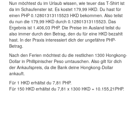
Nun möchtest du im Urlaub wissen, wie teuer das T-Shirt ist
da im Schaufenster ist. Es kostet 179,99 HKD. Du hast für
einen PHP 0.12801313115523 HKD bekommen. Also teilst
du nun die 179,99 HKD durch 0.12801313115523. Das
Ergebnis ist 1.406,03 PHP. Die Preise im Ausland teilst du
also immer durch den Betrag, den du für eine HKD bezahlt
hast. In der Praxis interessiert dich der ungefähre PHP-
Betrag.
Nach den Ferien möchtest du die restlichen 1300 Hongkong-
Dollar in Phillipinischer Peso umtauschen. Also gilt für dich
der Ankaufspreis, da die Bank deine Hongkong-Dollar
ankauft.
Für 1 HKD erhältst du 7,81 PHP.
Für 150 HKD erhältst du 7,81 x 1300 HKD = 10.155,21PHP.