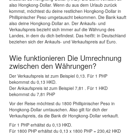
also Hongkong-Dollar. Wenn du aus dem Urlaub zurück
kommst, möchtest du deine restlichen Hongkong-Dollar in
Phillipinischer Peso umgetauscht bekommen. Die Bank kauft
also deine Hongkong-Dollar an. Der Ankaufs- und
Verkaufspreis bezieht sich immer auf die Währung des
Landes, in dem du dich befindest. Das heißt: in Deutschland
beziehen sich der Ankaufs- und Verkaufspreis auf Euro.
Wie funktionieren Die Umrechnung
zwischen den Währungen?
Der Verkaufspreis ist zum Beispiel 0,13. Für 1 PHP
bekommst du 0,13 HKD.
Der Ankaufspreis ist zum Beispiel 7,81 . Für 1 HKD
bekommst du 7,81 PHP
Vor der Reise möchtest du 1800 Phillipinischer Peso in
Hongkong-Dollar umtauschen. Also gilt für dich der
Verkaufspreis, da die Bank dir Hongkong-Dollar verkauft.
Für 1 PHP erhältst du 0,13 HKD.
Für 1800 PHP erhältst du 0,13 x 1800 PHP = 230,42 HKD