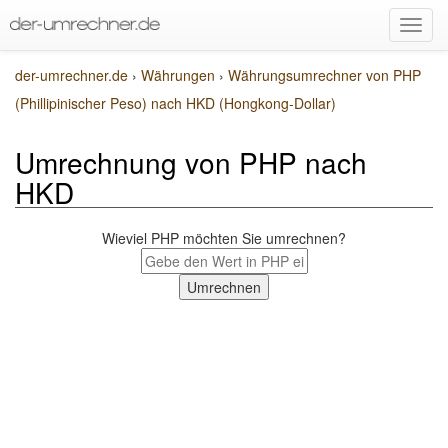
der-umrechner.de
›
Währungen
›
Währungsumrechner von PHP
(Phillipinischer Peso) nach HKD (Hongkong-Dollar)
Umrechnung von PHP nach
HKD
Wieviel PHP möchten Sie umrechnen?