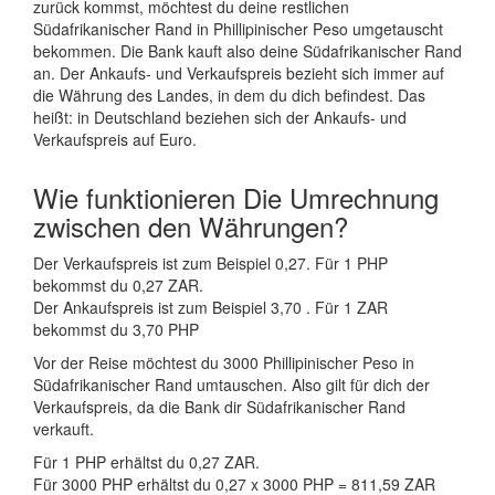
zurück kommst, möchtest du deine restlichen
Südafrikanischer Rand in Phillipinischer Peso umgetauscht
bekommen. Die Bank kauft also deine Südafrikanischer Rand
an. Der Ankaufs- und Verkaufspreis bezieht sich immer auf
die Währung des Landes, in dem du dich befindest. Das
heißt: in Deutschland beziehen sich der Ankaufs- und
Verkaufspreis auf Euro.
Wie funktionieren Die Umrechnung
zwischen den Währungen?
Der Verkaufspreis ist zum Beispiel 0,27. Für 1 PHP
bekommst du 0,27 ZAR.
Der Ankaufspreis ist zum Beispiel 3,70 . Für 1 ZAR
bekommst du 3,70 PHP
Vor der Reise möchtest du 3000 Phillipinischer Peso in
Südafrikanischer Rand umtauschen. Also gilt für dich der
Verkaufspreis, da die Bank dir Südafrikanischer Rand
verkauft.
Für 1 PHP erhältst du 0,27 ZAR.
Für 3000 PHP erhältst du 0,27 x 3000 PHP = 811,59 ZAR