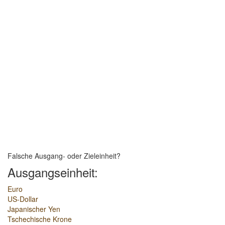
Falsche Ausgang- oder Zieleinheit?
Ausgangseinheit:
Euro
US-Dollar
Japanischer Yen
Tschechische Krone