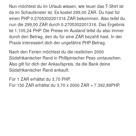
Nun möchtest du im Urlaub wissen, wie teuer das T-Shirt ist
da im Schaufenster ist. Es kostet 299,00 ZAR. Du hast für
einen PHP 0.2705302201316 ZAR bekommen. Also teilst du
nun die 299,00 ZAR durch 0.2705302201316. Das Ergebnis
ist 1.105,24 PHP. Die Preise im Ausland teilst du also immer
durch den Betrag, den du für eine ZAR bezahlt hast. In der
Praxis interessiert dich der ungefähre PHP-Betrag.
Nach den Ferien möchtest du die restlichen 2000
Südafrikanischer Rand in Phillipinischer Peso umtauschen.
Also gilt für dich der Ankaufspreis, da die Bank deine
Südafrikanischer Rand ankauft.
Für 1 ZAR erhältst du 3,70 PHP.
Für 150 ZAR erhältst du 3,70 x 2000 ZAR = 7.392,89PHP.