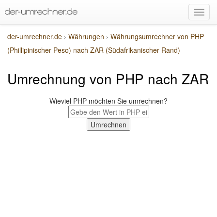
der-umrechner.de
›
Währungen
›
Währungsumrechner von PHP
(Phillipinischer Peso) nach ZAR (Südafrikanischer Rand)
Umrechnung von PHP nach ZAR
Wieviel PHP möchten Sie umrechnen?