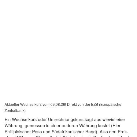
Aktueller Wechselkurs vom 09.08.26! Direkt von der EZB (Europäische
Zentralbank)
Ein Wechselkurs oder Umrechnungskurs sagt aus wieviel eine
Währung, gemessen in einer anderen Währung kostet (Hier
Phillipinischer Peso und Südafrikanischer Rand). Also den Preis