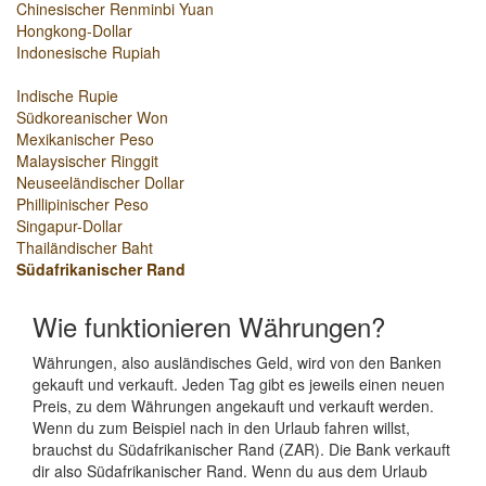
Chinesischer Renminbi Yuan
Hongkong-Dollar
Indonesische Rupiah
Indische Rupie
Südkoreanischer Won
Mexikanischer Peso
Malaysischer Ringgit
Neuseeländischer Dollar
Phillipinischer Peso
Singapur-Dollar
Thailändischer Baht
Südafrikanischer Rand
Wie funktionieren Währungen?
Währungen, also ausländisches Geld, wird von den Banken
gekauft und verkauft. Jeden Tag gibt es jeweils einen neuen
Preis, zu dem Währungen angekauft und verkauft werden.
Wenn du zum Beispiel nach in den Urlaub fahren willst,
brauchst du Südafrikanischer Rand (ZAR). Die Bank verkauft
dir also Südafrikanischer Rand. Wenn du aus dem Urlaub