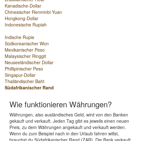
Kanadische-Dollar
Chinesischer Renminbi Yuan
Hongkong-Dollar
Indonesische Rupiah
Indische Rupie
Südkoreanischer Won
Mexikanischer Peso
Malaysischer Ringgit
Neuseeländischer Dollar
Phillipinischer Peso
Singapur-Dollar
Thailändischer Baht
Südafrikanischer Rand
Wie funktionieren Währungen?
Währungen, also ausländisches Geld, wird von den Banken
gekauft und verkauft. Jeden Tag gibt es jeweils einen neuen
Preis, zu dem Währungen angekauft und verkauft werden.
Wenn du zum Beispiel nach in den Urlaub fahren willst,
brauchst du Südafrikanischer Rand (ZAR). Die Bank verkauft