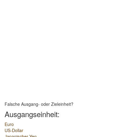
Falsche Ausgang- oder Zieleinheit?
Ausgangseinheit:
Euro
US-Dollar
Japanischer Yen