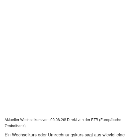
Aktueller Wechselkurs vom 09.08.26! Direkt von der EZB (Europäische
Zentralbank)
Ein Wechselkurs oder Umrechnungskurs sagt aus wieviel eine