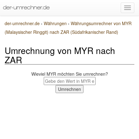
der-umrechner.de
›
Währungen
›
Währungsumrechner von MYR
(Malaysischer Ringgit) nach ZAR (Südafrikanischer Rand)
Umrechnung von MYR nach
ZAR
Wieviel MYR möchten Sie umrechnen?