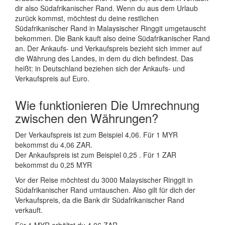
dir also Südafrikanischer Rand. Wenn du aus dem Urlaub
zurück kommst, möchtest du deine restlichen
Südafrikanischer Rand in Malaysischer Ringgit umgetauscht
bekommen. Die Bank kauft also deine Südafrikanischer Rand
an. Der Ankaufs- und Verkaufspreis bezieht sich immer auf
die Währung des Landes, in dem du dich befindest. Das
heißt: in Deutschland beziehen sich der Ankaufs- und
Verkaufspreis auf Euro.
Wie funktionieren Die Umrechnung
zwischen den Währungen?
Der Verkaufspreis ist zum Beispiel 4,06. Für 1 MYR
bekommst du 4,06 ZAR.
Der Ankaufspreis ist zum Beispiel 0,25 . Für 1 ZAR
bekommst du 0,25 MYR
Vor der Reise möchtest du 3000 Malaysischer Ringgit in
Südafrikanischer Rand umtauschen. Also gilt für dich der
Verkaufspreis, da die Bank dir Südafrikanischer Rand
verkauft.