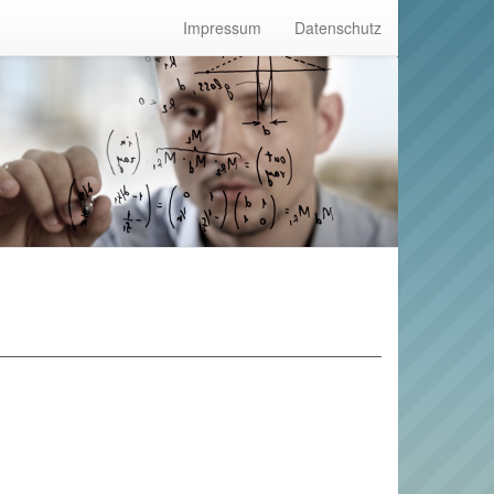
Impressum
Datenschutz