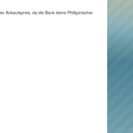
der Ankaufspreis, da die Bank deine Phillipinischer