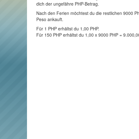
dich der ungefähre PHP-Betrag.
Nach den Ferien möchtest du die restlichen 9000 Phill
Peso ankauft.
Für 1 PHP erhältst du 1,00 PHP.
Für 150 PHP erhältst du 1,00 x 9000 PHP = 9.000,