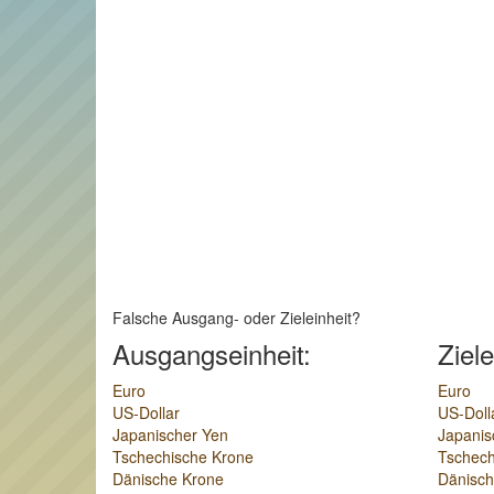
Falsche Ausgang- oder Zieleinheit?
Ausgangseinheit:
Ziele
Euro
Euro
US-Dollar
US-Doll
Japanischer Yen
Japanis
Tschechische Krone
Tschech
Dänische Krone
Dänisch