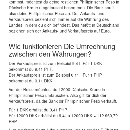
kommst, möchtest du deine restlichen Phillipinischer Peso in
Dänische Krone umgetauscht bekommen. Die Bank kauft
also deine Phillipinischer Peso an. Der Ankaufs- und
Verkaufspreis bezieht sich immer auf die Währung des
Landes, in dem du dich befindest. Das heißt: in Deutschland
beziehen sich der Ankaufs- und Verkaufspreis auf Euro.
Wie funktionieren Die Umrechnung
zwischen den Währungen?
Der Verkaufspreis ist zum Beispiel 9,41. Für 1 DKK
bekommst du 9,41 PHP.
Der Ankaufspreis ist zum Beispiel 0,11 . Für 1 PHP
bekommst du 0,11 DKK
Vor der Reise möchtest du 12000 Dänische Krone in
Phillipinischer Peso umtauschen. Also gilt für dich der
Verkaufspreis, da die Bank dir Phillipinischer Peso verkauft.
Für 1 DKK erhältst du 9,41 PHP.
Für 12000 DKK erhältst du 9,41 x 12000 DKK = 112.960,72
PHP