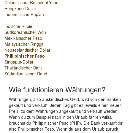
Chinesischer Renminbi Yuan
Hongkong-Dollar
Indonesische Rupiah
Indische Rupie
Südkoreanischer Won
Mexikanischer Peso
Malaysischer Ringgit
Neuseeländischer Dollar
Phillipinischer Peso
Singapur-Dollar
Thailändischer Baht
Südafrikanischer Rand
Wie funktionieren Währungen?
Währungen, also ausländisches Geld, wird von den Banken
gekauft und verkauft. Jeden Tag gibt es jeweils einen neuen
Preis, zu dem Währungen angekauft und verkauft werden.
Wenn du zum Beispiel nach in den Urlaub fahren willst,
brauchst du Phillipinischer Peso (PHP). Die Bank verkauft dir
also Phillipinischer Peso. Wenn du aus dem Urlaub zurück