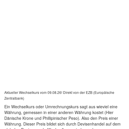
Aktueller Wechselkurs vom 09.08.26! Direkt von der EZB (Europäische
Zentralbank)
Ein Wechselkurs oder Umrechnungskurs sagt aus wieviel eine
Währung, gemessen in einer anderen Währung kostet (Hier
Dänische Krone und Phillipinischer Peso). Also den Preis einer
Währung. Dieser Preis bildet sich durch Devisenhandel auf dem