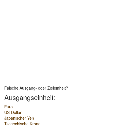
Falsche Ausgang- oder Zieleinheit?
Ausgangseinheit:
Euro
US-Dollar
Japanischer Yen
Tschechische Krone