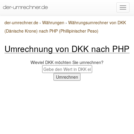
der-umrechner.de
›
Währungen
›
Währungsumrechner von DKK
(Dänische Krone) nach PHP (Phillipinischer Peso)
Umrechnung von DKK nach PHP
Wieviel DKK möchten Sie umrechnen?