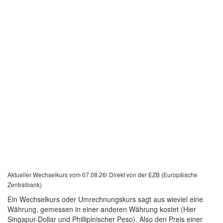
Aktueller Wechselkurs vom 07.08.26! Direkt von der EZB (Europäische
Zentralbank)
Ein Wechselkurs oder Umrechnungskurs sagt aus wieviel eine
Währung, gemessen in einer anderen Währung kostet (Hier
Singapur-Dollar und Phillipinischer Peso). Also den Preis einer