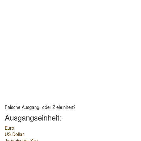
Falsche Ausgang- oder Zieleinheit?
Ausgangseinheit:
Euro
US-Dollar
Japanischer Yen