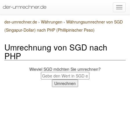
der-umrechner.de
›
Währungen
›
Währungsumrechner von SGD
(Singapur-Dollar) nach PHP (Phillipinischer Peso)
Umrechnung von SGD nach
PHP
Wieviel SGD möchten Sie umrechnen?