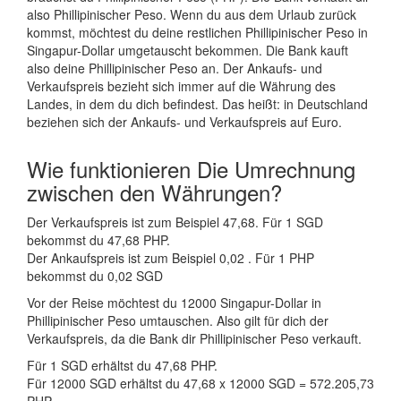
also Phillipinischer Peso. Wenn du aus dem Urlaub zurück
kommst, möchtest du deine restlichen Phillipinischer Peso in
Singapur-Dollar umgetauscht bekommen. Die Bank kauft
also deine Phillipinischer Peso an. Der Ankaufs- und
Verkaufspreis bezieht sich immer auf die Währung des
Landes, in dem du dich befindest. Das heißt: in Deutschland
beziehen sich der Ankaufs- und Verkaufspreis auf Euro.
Wie funktionieren Die Umrechnung
zwischen den Währungen?
Der Verkaufspreis ist zum Beispiel 47,68. Für 1 SGD
bekommst du 47,68 PHP.
Der Ankaufspreis ist zum Beispiel 0,02 . Für 1 PHP
bekommst du 0,02 SGD
Vor der Reise möchtest du 12000 Singapur-Dollar in
Phillipinischer Peso umtauschen. Also gilt für dich der
Verkaufspreis, da die Bank dir Phillipinischer Peso verkauft.
Für 1 SGD erhältst du 47,68 PHP.
Für 12000 SGD erhältst du 47,68 x 12000 SGD = 572.205,73