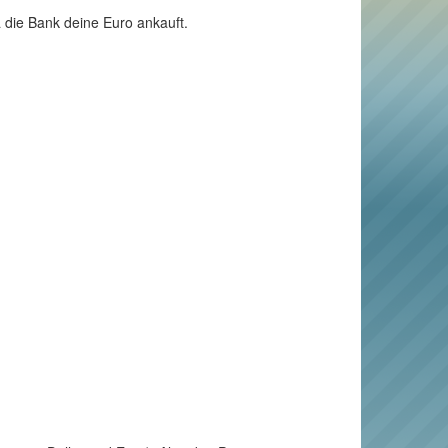
a die Bank deine Euro ankauft.