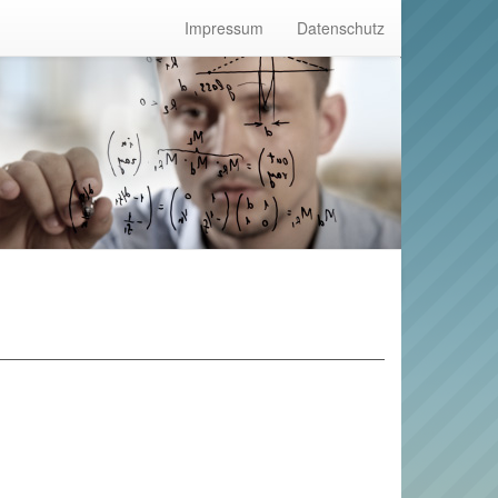
Impressum
Datenschutz