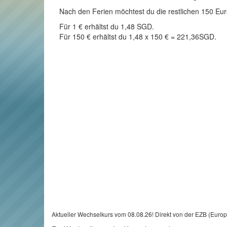
Nach den Ferien möchtest du die restlichen 150 Euro
Für 1 € erhältst du 1,48 SGD.
Für 150 € erhältst du 1,48 x 150 € = 221,36SGD.
Aktueller Wechselkurs vom 08.08.26! Direkt von der EZB (Euro