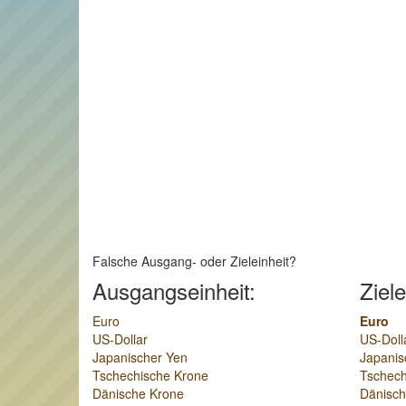
Falsche Ausgang- oder Zieleinheit?
Ausgangseinheit:
Ziele
Euro
Euro
US-Dollar
US-Doll
Japanischer Yen
Japanis
Tschechische Krone
Tschech
Dänische Krone
Dänisch