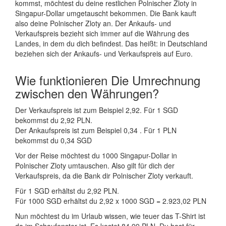
kommst, möchtest du deine restlichen Polnischer Zloty in
Singapur-Dollar umgetauscht bekommen. Die Bank kauft
also deine Polnischer Zloty an. Der Ankaufs- und
Verkaufspreis bezieht sich immer auf die Währung des
Landes, in dem du dich befindest. Das heißt: in Deutschland
beziehen sich der Ankaufs- und Verkaufspreis auf Euro.
Wie funktionieren Die Umrechnung
zwischen den Währungen?
Der Verkaufspreis ist zum Beispiel 2,92. Für 1 SGD
bekommst du 2,92 PLN.
Der Ankaufspreis ist zum Beispiel 0,34 . Für 1 PLN
bekommst du 0,34 SGD
Vor der Reise möchtest du 1000 Singapur-Dollar in
Polnischer Zloty umtauschen. Also gilt für dich der
Verkaufspreis, da die Bank dir Polnischer Zloty verkauft.
Für 1 SGD erhältst du 2,92 PLN.
Für 1000 SGD erhältst du 2,92 x 1000 SGD = 2.923,02 PLN
Nun möchtest du im Urlaub wissen, wie teuer das T-Shirt ist