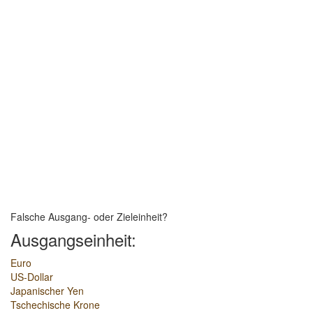
Falsche Ausgang- oder Zieleinheit?
Ausgangseinheit:
Euro
US-Dollar
Japanischer Yen
Tschechische Krone