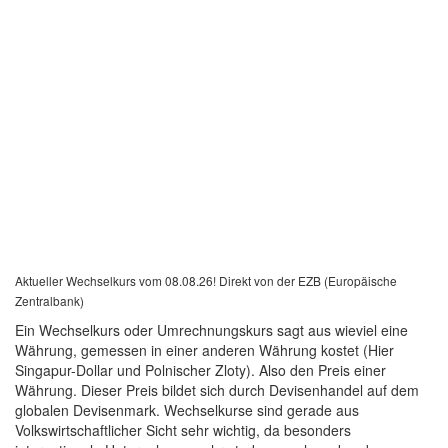
Aktueller Wechselkurs vom 08.08.26! Direkt von der EZB (Europäische
Zentralbank)
Ein Wechselkurs oder Umrechnungskurs sagt aus wieviel eine
Währung, gemessen in einer anderen Währung kostet (Hier
Singapur-Dollar und Polnischer Zloty). Also den Preis einer
Währung. Dieser Preis bildet sich durch Devisenhandel auf dem
globalen Devisenmark. Wechselkurse sind gerade aus
Volkswirtschaftlicher Sicht sehr wichtig, da besonders