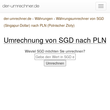
der-umrechner.de
›
Währungen
›
Währungsumrechner von SGD
(Singapur-Dollar) nach PLN (Polnischer Zloty)
Umrechnung von SGD nach PLN
Wieviel SGD möchten Sie umrechnen?