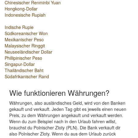
Chinesischer Renminbi Yuan
Hongkong-Dollar
Indonesische Rupiah
Indische Rupie
Südkoreanischer Won
Mexikanischer Peso
Malaysischer Ringgit
Neuseeländischer Dollar
Phillipinischer Peso
Singapur-Dollar
Thailändischer Baht
Südafrikanischer Rand
Wie funktionieren Währungen?
Währungen, also ausländisches Geld, wird von den Banken
gekauft und verkauft. Jeden Tag gibt es jeweils einen neuen
Preis, zu dem Währungen angekauft und verkauft werden.
Wenn du zum Beispiel nach in den Urlaub fahren willst,
brauchst du Polnischer Zloty (PLN). Die Bank verkauft dir
also Polnischer Zloty. Wenn du aus dem Urlaub zurück