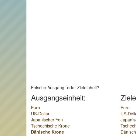
Falsche Ausgang- oder Zieleinheit?
Ausgangseinheit:
Ziele
Euro
Euro
US-Dollar
US-Doll
Japanischer Yen
Japanis
Tschechische Krone
Tschech
Dänische Krone
Dänisch