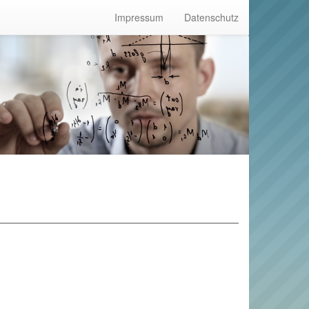
Impressum
Datenschutz