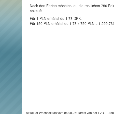
Nach den Ferien möchtest du die restlichen 750 Poln
ankauft.
Für 1 PLN erhältst du 1,73 DKK.
Für 150 PLN erhältst du 1,73 x 750 PLN = 1.299,73
Aktueller Wechselkurs vom 06.08.26! Direkt von der EZB (Euro