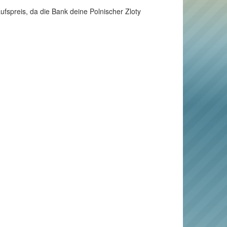
ufspreis, da die Bank deine Polnischer Zloty