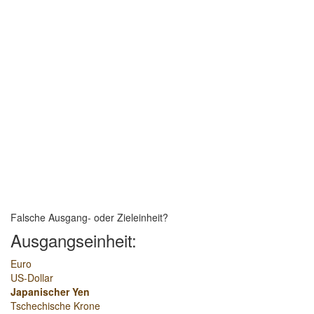
Falsche Ausgang- oder Zieleinheit?
Ausgangseinheit:
Euro
US-Dollar
Japanischer Yen
Tschechische Krone