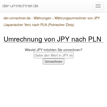
der-umrechner.de
›
Währungen
›
Währungsumrechner von JPY
(Japanischer Yen) nach PLN (Polnischer Zloty)
Umrechnung von JPY nach PLN
Wieviel JPY möchten Sie umrechnen?