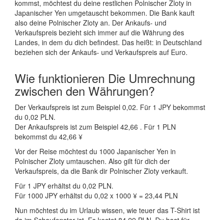
kommst, möchtest du deine restlichen Polnischer Zloty in
Japanischer Yen umgetauscht bekommen. Die Bank kauft
also deine Polnischer Zloty an. Der Ankaufs- und
Verkaufspreis bezieht sich immer auf die Währung des
Landes, in dem du dich befindest. Das heißt: in Deutschland
beziehen sich der Ankaufs- und Verkaufspreis auf Euro.
Wie funktionieren Die Umrechnung
zwischen den Währungen?
Der Verkaufspreis ist zum Beispiel 0,02. Für 1 JPY bekommst
du 0,02 PLN.
Der Ankaufspreis ist zum Beispiel 42,66 . Für 1 PLN
bekommst du 42,66 ¥
Vor der Reise möchtest du 1000 Japanischer Yen in
Polnischer Zloty umtauschen. Also gilt für dich der
Verkaufspreis, da die Bank dir Polnischer Zloty verkauft.
Für 1 JPY erhältst du 0,02 PLN.
Für 1000 JPY erhältst du 0,02 x 1000 ¥ = 23,44 PLN
Nun möchtest du im Urlaub wissen, wie teuer das T-Shirt ist