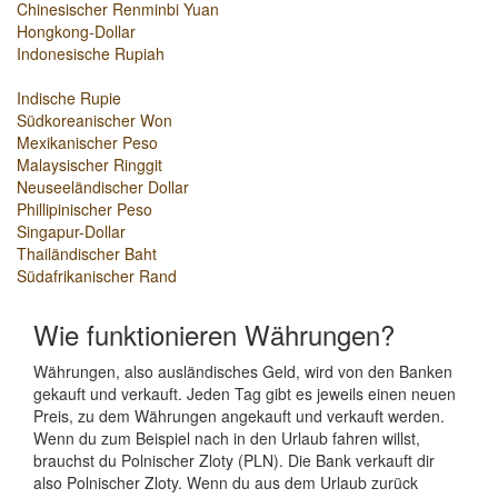
Chinesischer Renminbi Yuan
Hongkong-Dollar
Indonesische Rupiah
Indische Rupie
Südkoreanischer Won
Mexikanischer Peso
Malaysischer Ringgit
Neuseeländischer Dollar
Phillipinischer Peso
Singapur-Dollar
Thailändischer Baht
Südafrikanischer Rand
Wie funktionieren Währungen?
Währungen, also ausländisches Geld, wird von den Banken
gekauft und verkauft. Jeden Tag gibt es jeweils einen neuen
Preis, zu dem Währungen angekauft und verkauft werden.
Wenn du zum Beispiel nach in den Urlaub fahren willst,
brauchst du Polnischer Zloty (PLN). Die Bank verkauft dir
also Polnischer Zloty. Wenn du aus dem Urlaub zurück