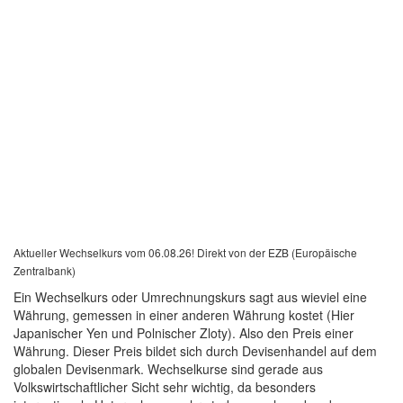
Aktueller Wechselkurs vom 06.08.26! Direkt von der EZB (Europäische
Zentralbank)
Ein Wechselkurs oder Umrechnungskurs sagt aus wieviel eine
Währung, gemessen in einer anderen Währung kostet (Hier
Japanischer Yen und Polnischer Zloty). Also den Preis einer
Währung. Dieser Preis bildet sich durch Devisenhandel auf dem
globalen Devisenmark. Wechselkurse sind gerade aus
Volkswirtschaftlicher Sicht sehr wichtig, da besonders