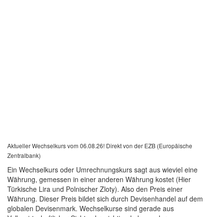
Aktueller Wechselkurs vom 06.08.26! Direkt von der EZB (Europäische
Zentralbank)
Ein Wechselkurs oder Umrechnungskurs sagt aus wieviel eine
Währung, gemessen in einer anderen Währung kostet (Hier
Türkische Lira und Polnischer Zloty). Also den Preis einer
Währung. Dieser Preis bildet sich durch Devisenhandel auf dem
globalen Devisenmark. Wechselkurse sind gerade aus