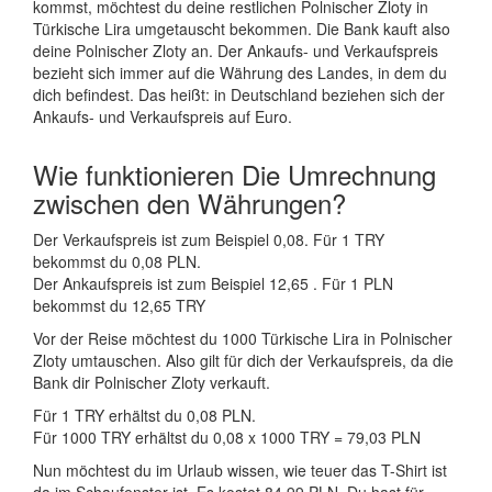
kommst, möchtest du deine restlichen Polnischer Zloty in
Türkische Lira umgetauscht bekommen. Die Bank kauft also
deine Polnischer Zloty an. Der Ankaufs- und Verkaufspreis
bezieht sich immer auf die Währung des Landes, in dem du
dich befindest. Das heißt: in Deutschland beziehen sich der
Ankaufs- und Verkaufspreis auf Euro.
Wie funktionieren Die Umrechnung
zwischen den Währungen?
Der Verkaufspreis ist zum Beispiel 0,08. Für 1 TRY
bekommst du 0,08 PLN.
Der Ankaufspreis ist zum Beispiel 12,65 . Für 1 PLN
bekommst du 12,65 TRY
Vor der Reise möchtest du 1000 Türkische Lira in Polnischer
Zloty umtauschen. Also gilt für dich der Verkaufspreis, da die
Bank dir Polnischer Zloty verkauft.
Für 1 TRY erhältst du 0,08 PLN.
Für 1000 TRY erhältst du 0,08 x 1000 TRY = 79,03 PLN
Nun möchtest du im Urlaub wissen, wie teuer das T-Shirt ist