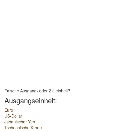
Falsche Ausgang- oder Zieleinheit?
Ausgangseinheit:
Euro
US-Dollar
Japanischer Yen
Tschechische Krone