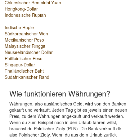
Chinesischer Renminbi Yuan
Hongkong-Dollar
Indonesische Rupiah
Indische Rupie
Südkoreanischer Won
Mexikanischer Peso
Malaysischer Ringgit
Neuseeländischer Dollar
Phillipinischer Peso
Singapur-Dollar
Thailändischer Baht
Südafrikanischer Rand
Wie funktionieren Währungen?
Währungen, also ausländisches Geld, wird von den Banken
gekauft und verkauft. Jeden Tag gibt es jeweils einen neuen
Preis, zu dem Währungen angekauft und verkauft werden.
Wenn du zum Beispiel nach in den Urlaub fahren willst,
brauchst du Polnischer Zloty (PLN). Die Bank verkauft dir
also Polnischer Zloty. Wenn du aus dem Urlaub zurück