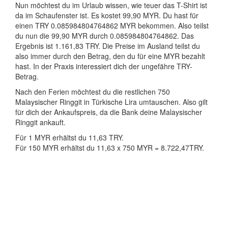
Nun möchtest du im Urlaub wissen, wie teuer das T-Shirt ist
da im Schaufenster ist. Es kostet 99,90 MYR. Du hast für
einen TRY 0.085984804764862 MYR bekommen. Also teilst
du nun die 99,90 MYR durch 0.085984804764862. Das
Ergebnis ist 1.161,83 TRY. Die Preise im Ausland teilst du
also immer durch den Betrag, den du für eine MYR bezahlt
hast. In der Praxis interessiert dich der ungefähre TRY-
Betrag.
Nach den Ferien möchtest du die restlichen 750
Malaysischer Ringgit in Türkische Lira umtauschen. Also gilt
für dich der Ankaufspreis, da die Bank deine Malaysischer
Ringgit ankauft.
Für 1 MYR erhältst du 11,63 TRY.
Für 150 MYR erhältst du 11,63 x 750 MYR = 8.722,47TRY.