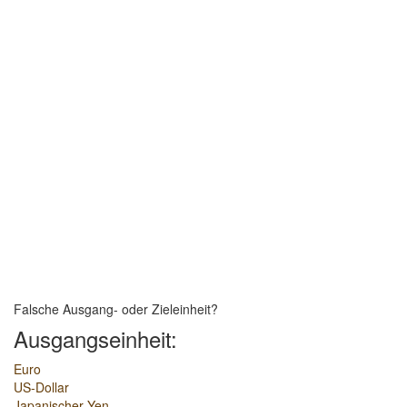
Falsche Ausgang- oder Zieleinheit?
Ausgangseinheit:
Euro
US-Dollar
Japanischer Yen