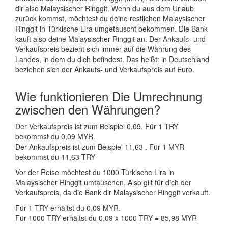
dir also Malaysischer Ringgit. Wenn du aus dem Urlaub
zurück kommst, möchtest du deine restlichen Malaysischer
Ringgit in Türkische Lira umgetauscht bekommen. Die Bank
kauft also deine Malaysischer Ringgit an. Der Ankaufs- und
Verkaufspreis bezieht sich immer auf die Währung des
Landes, in dem du dich befindest. Das heißt: in Deutschland
beziehen sich der Ankaufs- und Verkaufspreis auf Euro.
Wie funktionieren Die Umrechnung
zwischen den Währungen?
Der Verkaufspreis ist zum Beispiel 0,09. Für 1 TRY
bekommst du 0,09 MYR.
Der Ankaufspreis ist zum Beispiel 11,63 . Für 1 MYR
bekommst du 11,63 TRY
Vor der Reise möchtest du 1000 Türkische Lira in
Malaysischer Ringgit umtauschen. Also gilt für dich der
Verkaufspreis, da die Bank dir Malaysischer Ringgit verkauft.
Für 1 TRY erhältst du 0,09 MYR.
Für 1000 TRY erhältst du 0,09 x 1000 TRY = 85,98 MYR