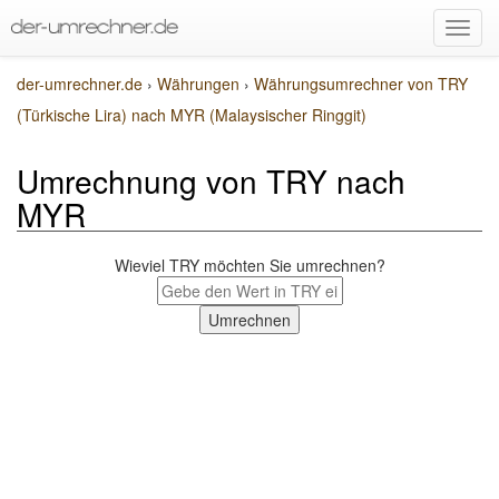
der-umrechner.de
›
Währungen
›
Währungsumrechner von TRY
(Türkische Lira) nach MYR (Malaysischer Ringgit)
Umrechnung von TRY nach
MYR
Wieviel TRY möchten Sie umrechnen?