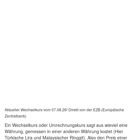
Aktueller Wechselkurs vom 07.08.26! Direkt von der EZB (Europäische
Zentralbank)
Ein Wechselkurs oder Umrechnungskurs sagt aus wieviel eine
Währung, gemessen in einer anderen Währung kostet (Hier
Türkische Lira und Malaysischer Ringgit). Also den Preis einer