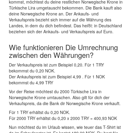
kommst, möchtest du deine restlichen Norwegische Krone in
Türkische Lira umgetauscht bekommen. Die Bank kauft also
deine Norwegische Krone an. Der Ankaufs- und
Verkaufspreis bezieht sich immer auf die Währung des
Landes, in dem du dich befindest. Das heißt: in Deutschland
beziehen sich der Ankaufs- und Verkaufspreis auf Euro.
Wie funktionieren Die Umrechnung
zwischen den Währungen?
Der Verkaufspreis ist zum Beispiel 0,20. Für 1 TRY
bekommst du 0,20 NOK.
Der Ankaufspreis ist zum Beispiel 4,99 . Für 1 NOK
bekommst du 4,99 TRY
Vor der Reise möchtest du 2000 Türkische Lira in
Norwegische Krone umtauschen. Also gilt für dich der
Verkaufspreis, da die Bank dir Norwegische Krone verkauft.
Für 1 TRY erhältst du 0,20 NOK.
Für 2000 TRY erhältst du 0,20 x 2000 TRY = 400,93 NOK
Nun möchtest du im Urlaub wissen, wie teuer das T-Shirt ist