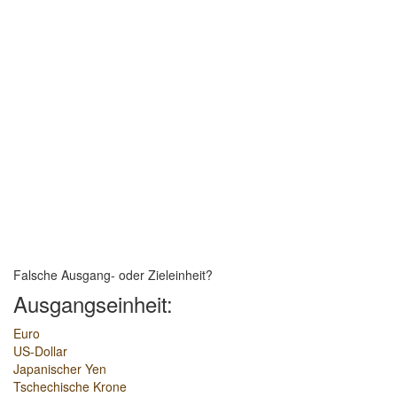
Falsche Ausgang- oder Zieleinheit?
Ausgangseinheit:
Euro
US-Dollar
Japanischer Yen
Tschechische Krone