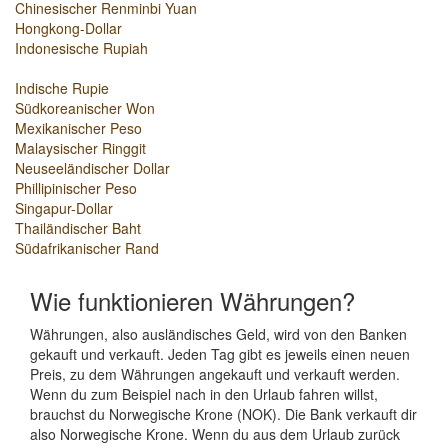
Chinesischer Renminbi Yuan
Hongkong-Dollar
Indonesische Rupiah
Indische Rupie
Südkoreanischer Won
Mexikanischer Peso
Malaysischer Ringgit
Neuseeländischer Dollar
Phillipinischer Peso
Singapur-Dollar
Thailändischer Baht
Südafrikanischer Rand
Wie funktionieren Währungen?
Währungen, also ausländisches Geld, wird von den Banken
gekauft und verkauft. Jeden Tag gibt es jeweils einen neuen
Preis, zu dem Währungen angekauft und verkauft werden.
Wenn du zum Beispiel nach in den Urlaub fahren willst,
brauchst du Norwegische Krone (NOK). Die Bank verkauft dir
also Norwegische Krone. Wenn du aus dem Urlaub zurück