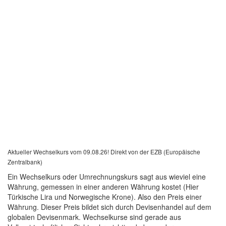
Aktueller Wechselkurs vom 09.08.26! Direkt von der EZB (Europäische
Zentralbank)
Ein Wechselkurs oder Umrechnungskurs sagt aus wieviel eine
Währung, gemessen in einer anderen Währung kostet (Hier
Türkische Lira und Norwegische Krone). Also den Preis einer
Währung. Dieser Preis bildet sich durch Devisenhandel auf dem
globalen Devisenmark. Wechselkurse sind gerade aus