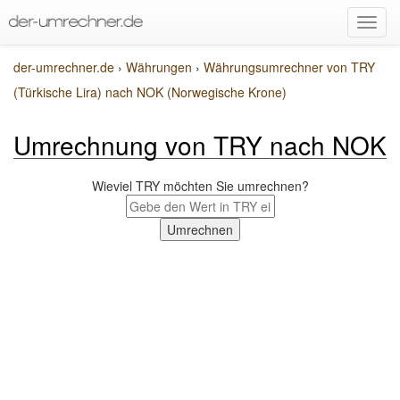
der-umrechner.de
›
Währungen
›
Währungsumrechner von TRY
(Türkische Lira) nach NOK (Norwegische Krone)
Umrechnung von TRY nach NOK
Wieviel TRY möchten Sie umrechnen?