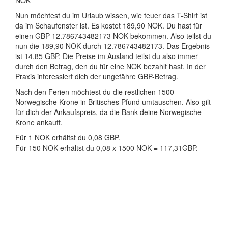
NOK
Nun möchtest du im Urlaub wissen, wie teuer das T-Shirt ist
da im Schaufenster ist. Es kostet 189,90 NOK. Du hast für
einen GBP 12.786743482173 NOK bekommen. Also teilst du
nun die 189,90 NOK durch 12.786743482173. Das Ergebnis
ist 14,85 GBP. Die Preise im Ausland teilst du also immer
durch den Betrag, den du für eine NOK bezahlt hast. In der
Praxis interessiert dich der ungefähre GBP-Betrag.
Nach den Ferien möchtest du die restlichen 1500
Norwegische Krone in Britisches Pfund umtauschen. Also gilt
für dich der Ankaufspreis, da die Bank deine Norwegische
Krone ankauft.
Für 1 NOK erhältst du 0,08 GBP.
Für 150 NOK erhältst du 0,08 x 1500 NOK = 117,31GBP.