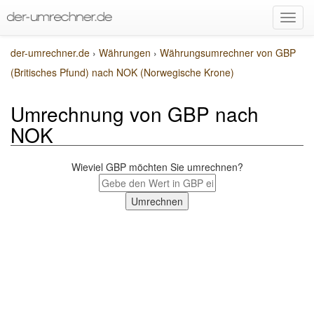
der-umrechner.de
›
Währungen
›
Währungsumrechner von GBP
(Britisches Pfund) nach NOK (Norwegische Krone)
Umrechnung von GBP nach
NOK
Wieviel GBP möchten Sie umrechnen?