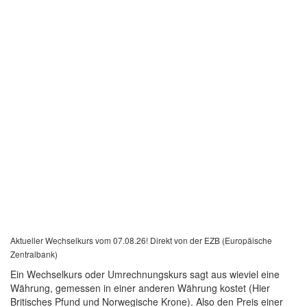
Aktueller Wechselkurs vom 07.08.26! Direkt von der EZB (Europäische
Zentralbank)
Ein Wechselkurs oder Umrechnungskurs sagt aus wieviel eine
Währung, gemessen in einer anderen Währung kostet (Hier
Britisches Pfund und Norwegische Krone). Also den Preis einer