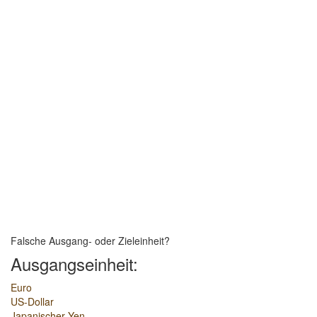
Falsche Ausgang- oder Zieleinheit?
Ausgangseinheit:
Euro
US-Dollar
Japanischer Yen