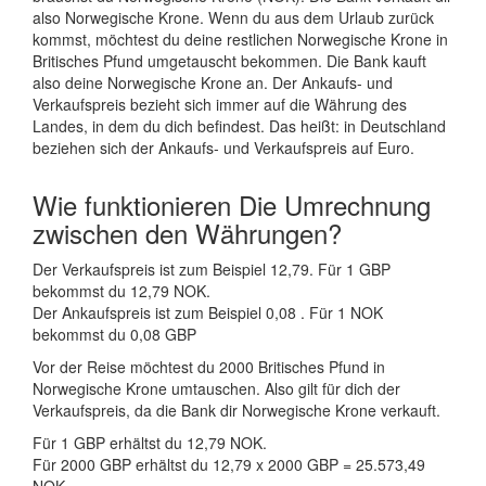
also Norwegische Krone. Wenn du aus dem Urlaub zurück
kommst, möchtest du deine restlichen Norwegische Krone in
Britisches Pfund umgetauscht bekommen. Die Bank kauft
also deine Norwegische Krone an. Der Ankaufs- und
Verkaufspreis bezieht sich immer auf die Währung des
Landes, in dem du dich befindest. Das heißt: in Deutschland
beziehen sich der Ankaufs- und Verkaufspreis auf Euro.
Wie funktionieren Die Umrechnung
zwischen den Währungen?
Der Verkaufspreis ist zum Beispiel 12,79. Für 1 GBP
bekommst du 12,79 NOK.
Der Ankaufspreis ist zum Beispiel 0,08 . Für 1 NOK
bekommst du 0,08 GBP
Vor der Reise möchtest du 2000 Britisches Pfund in
Norwegische Krone umtauschen. Also gilt für dich der
Verkaufspreis, da die Bank dir Norwegische Krone verkauft.
Für 1 GBP erhältst du 12,79 NOK.
Für 2000 GBP erhältst du 12,79 x 2000 GBP = 25.573,49