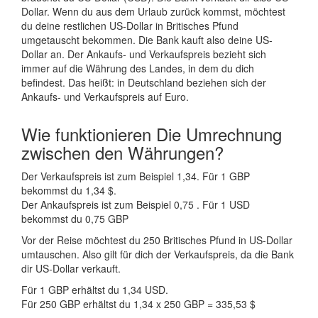
Dollar. Wenn du aus dem Urlaub zurück kommst, möchtest
du deine restlichen US-Dollar in Britisches Pfund
umgetauscht bekommen. Die Bank kauft also deine US-
Dollar an. Der Ankaufs- und Verkaufspreis bezieht sich
immer auf die Währung des Landes, in dem du dich
befindest. Das heißt: in Deutschland beziehen sich der
Ankaufs- und Verkaufspreis auf Euro.
Wie funktionieren Die Umrechnung
zwischen den Währungen?
Der Verkaufspreis ist zum Beispiel 1,34. Für 1 GBP
bekommst du 1,34 $.
Der Ankaufspreis ist zum Beispiel 0,75 . Für 1 USD
bekommst du 0,75 GBP
Vor der Reise möchtest du 250 Britisches Pfund in US-Dollar
umtauschen. Also gilt für dich der Verkaufspreis, da die Bank
dir US-Dollar verkauft.
Für 1 GBP erhältst du 1,34 USD.
Für 250 GBP erhältst du 1,34 x 250 GBP = 335,53 $