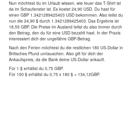
Nun möchtest du im Urlaub wissen, wie teuer das T-Shirt ist
da im Schaufenster ist. Es kostet 24,90 USD. Du hast für
einen GBP 1.3421289425403 USD bekommen. Also teilst du
nun die 24,90 $ durch 1.3421289425403. Das Ergebnis ist
18,55 GBP. Die Preise im Ausland teilst du also immer durch
den Betrag, den du für eine USD bezahlt hast. In der Praxis
interessiert dich der ungefähre GBP-Betrag.
Nach den Ferien möchtest du die restlichen 180 US-Dollar in
Britisches Pfund umtauschen. Also gilt für dich der
Ankaufspreis, da die Bank deine US-Dollar ankauft.
Für 1 $ erhältst du 0,75 GBP.
Für 150 $ erhältst du 0,75 x 180 $ = 134,12GBP.