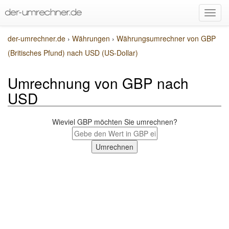
der-umrechner.de
›
Währungen
›
Währungsumrechner von GBP
(Britisches Pfund) nach USD (US-Dollar)
Umrechnung von GBP nach
USD
Wieviel GBP möchten Sie umrechnen?