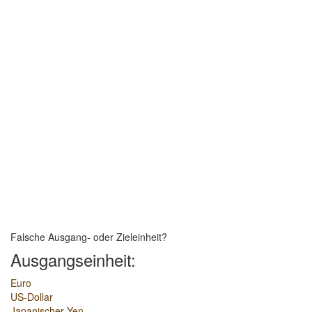
Falsche Ausgang- oder Zieleinheit?
Ausgangseinheit:
Euro
US-Dollar
Japanischer Yen