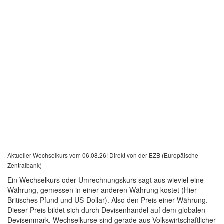
Aktueller Wechselkurs vom 06.08.26! Direkt von der EZB (Europäische
Zentralbank)
Ein Wechselkurs oder Umrechnungskurs sagt aus wieviel eine
Währung, gemessen in einer anderen Währung kostet (Hier
Britisches Pfund und US-Dollar). Also den Preis einer Währung.
Dieser Preis bildet sich durch Devisenhandel auf dem globalen
Devisenmark. Wechselkurse sind gerade aus Volkswirtschaftlicher