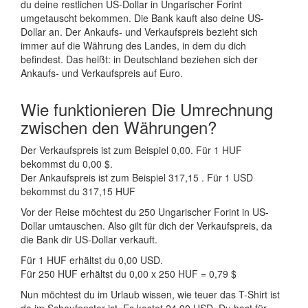
du deine restlichen US-Dollar in Ungarischer Forint
umgetauscht bekommen. Die Bank kauft also deine US-
Dollar an. Der Ankaufs- und Verkaufspreis bezieht sich
immer auf die Währung des Landes, in dem du dich
befindest. Das heißt: in Deutschland beziehen sich der
Ankaufs- und Verkaufspreis auf Euro.
Wie funktionieren Die Umrechnung
zwischen den Währungen?
Der Verkaufspreis ist zum Beispiel 0,00. Für 1 HUF
bekommst du 0,00 $.
Der Ankaufspreis ist zum Beispiel 317,15 . Für 1 USD
bekommst du 317,15 HUF
Vor der Reise möchtest du 250 Ungarischer Forint in US-
Dollar umtauschen. Also gilt für dich der Verkaufspreis, da
die Bank dir US-Dollar verkauft.
Für 1 HUF erhältst du 0,00 USD.
Für 250 HUF erhältst du 0,00 x 250 HUF = 0,79 $
Nun möchtest du im Urlaub wissen, wie teuer das T-Shirt ist