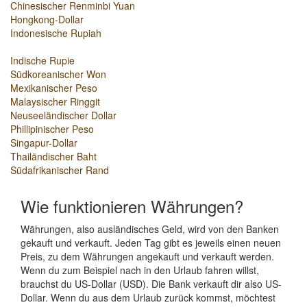
Chinesischer Renminbi Yuan
Hongkong-Dollar
Indonesische Rupiah
Indische Rupie
Südkoreanischer Won
Mexikanischer Peso
Malaysischer Ringgit
Neuseeländischer Dollar
Phillipinischer Peso
Singapur-Dollar
Thailändischer Baht
Südafrikanischer Rand
Wie funktionieren Währungen?
Währungen, also ausländisches Geld, wird von den Banken
gekauft und verkauft. Jeden Tag gibt es jeweils einen neuen
Preis, zu dem Währungen angekauft und verkauft werden.
Wenn du zum Beispiel nach in den Urlaub fahren willst,
brauchst du US-Dollar (USD). Die Bank verkauft dir also US-
Dollar. Wenn du aus dem Urlaub zurück kommst, möchtest