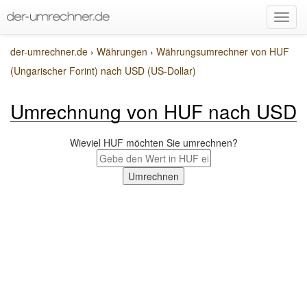
der-umrechner.de
›
Währungen
›
Währungsumrechner von HUF
(Ungarischer Forint) nach USD (US-Dollar)
Umrechnung von HUF nach USD
Wieviel HUF möchten Sie umrechnen?