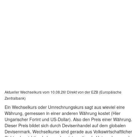
Aktueller Wechselkurs vom 10.08.26! Direkt von der EZB (Europäische
Zentralbank)
Ein Wechselkurs oder Umrechnungskurs sagt aus wieviel eine
Währung, gemessen in einer anderen Währung kostet (Hier
Ungarischer Forint und US-Dollar). Also den Preis einer Währung.
Dieser Preis bildet sich durch Devisenhandel auf dem globalen
Devisenmark. Wechselkurse sind gerade aus Volkswirtschaftlicher