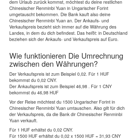
dem Urlaub zurück kommst, möchtest du deine restlichen
Chinesischer Renminbi Yuan in Ungarischer Forint
umgetauscht bekommen. Die Bank kauft also deine
Chinesischer Renminbi Yuan an. Der Ankaufs- und
Verkaufspreis bezieht sich immer auf die Währung des
Landes, in dem du dich befindest. Das heißt: in Deutschland
beziehen sich der Ankaufs- und Verkaufspreis auf Euro.
Wie funktionieren Die Umrechnung
zwischen den Währungen?
Der Verkaufspreis ist zum Beispiel 0,02. Für 1 HUF
bekommst du 0,02 CNY.
Der Ankaufspreis ist zum Beispiel 46,98 . Für 1 CNY
bekommst du 46,98 HUF
Vor der Reise möchtest du 1500 Ungarischer Forint in
Chinesischer Renminbi Yuan umtauschen. Also gilt für dich
der Verkaufspreis, da die Bank dir Chinesischer Renminbi
Yuan verkauft.
Für 1 HUF erhältst du 0,02 CNY.
Für 1500 HUF erhältst du 0,02 x 1500 HUF = 31,93 CNY