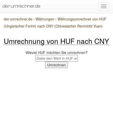
der-umrechner.de
›
Währungen
›
Währungsumrechner von HUF
(Ungarischer Forint) nach CNY (Chinesischer Renminbi Yuan)
Umrechnung von HUF nach CNY
Wieviel HUF möchten Sie umrechnen?