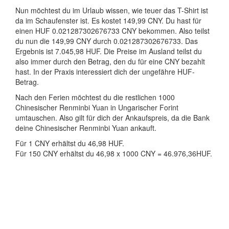
Nun möchtest du im Urlaub wissen, wie teuer das T-Shirt ist
da im Schaufenster ist. Es kostet 149,99 CNY. Du hast für
einen HUF 0.021287302676733 CNY bekommen. Also teilst
du nun die 149,99 CNY durch 0.021287302676733. Das
Ergebnis ist 7.045,98 HUF. Die Preise im Ausland teilst du
also immer durch den Betrag, den du für eine CNY bezahlt
hast. In der Praxis interessiert dich der ungefähre HUF-
Betrag.
Nach den Ferien möchtest du die restlichen 1000
Chinesischer Renminbi Yuan in Ungarischer Forint
umtauschen. Also gilt für dich der Ankaufspreis, da die Bank
deine Chinesischer Renminbi Yuan ankauft.
Für 1 CNY erhältst du 46,98 HUF.
Für 150 CNY erhältst du 46,98 x 1000 CNY = 46.976,36HUF.