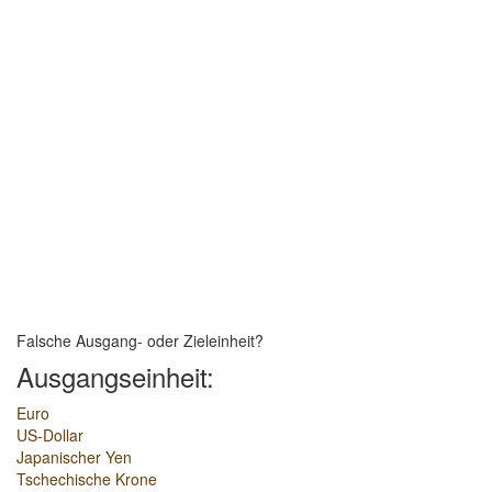
Falsche Ausgang- oder Zieleinheit?
Ausgangseinheit:
Euro
US-Dollar
Japanischer Yen
Tschechische Krone