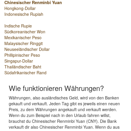
Chinesischer Renminbi Yuan
Hongkong-Dollar
Indonesische Rupiah
Indische Rupie
Südkoreanischer Won
Mexikanischer Peso
Malaysischer Ringgit
Neuseeländischer Dollar
Phillipinischer Peso
Singapur-Dollar
Thailändischer Baht
Südafrikanischer Rand
Wie funktionieren Währungen?
Währungen, also ausländisches Geld, wird von den Banken
gekauft und verkauft. Jeden Tag gibt es jeweils einen neuen
Preis, zu dem Währungen angekauft und verkauft werden.
Wenn du zum Beispiel nach in den Urlaub fahren willst,
brauchst du Chinesischer Renminbi Yuan (CNY). Die Bank
verkauft dir also Chinesischer Renminbi Yuan. Wenn du aus