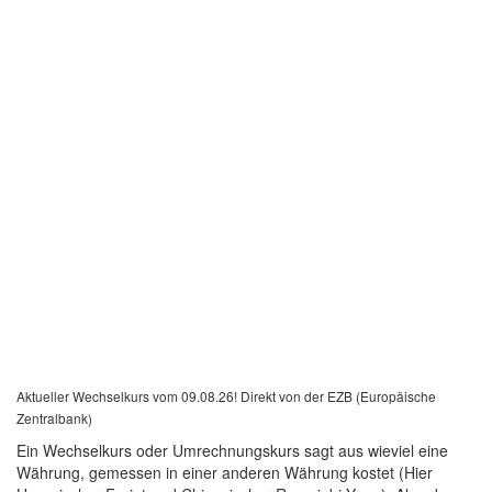
Aktueller Wechselkurs vom 09.08.26! Direkt von der EZB (Europäische
Zentralbank)
Ein Wechselkurs oder Umrechnungskurs sagt aus wieviel eine
Währung, gemessen in einer anderen Währung kostet (Hier