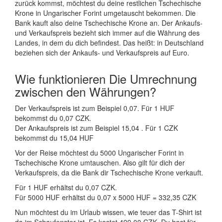
zurück kommst, möchtest du deine restlichen Tschechische
Krone in Ungarischer Forint umgetauscht bekommen. Die
Bank kauft also deine Tschechische Krone an. Der Ankaufs-
und Verkaufspreis bezieht sich immer auf die Währung des
Landes, in dem du dich befindest. Das heißt: in Deutschland
beziehen sich der Ankaufs- und Verkaufspreis auf Euro.
Wie funktionieren Die Umrechnung
zwischen den Währungen?
Der Verkaufspreis ist zum Beispiel 0,07. Für 1 HUF
bekommst du 0,07 CZK.
Der Ankaufspreis ist zum Beispiel 15,04 . Für 1 CZK
bekommst du 15,04 HUF
Vor der Reise möchtest du 5000 Ungarischer Forint in
Tschechische Krone umtauschen. Also gilt für dich der
Verkaufspreis, da die Bank dir Tschechische Krone verkauft.
Für 1 HUF erhältst du 0,07 CZK.
Für 5000 HUF erhältst du 0,07 x 5000 HUF = 332,35 CZK
Nun möchtest du im Urlaub wissen, wie teuer das T-Shirt ist