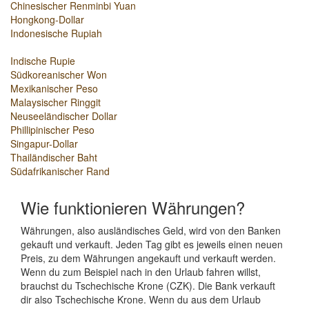
Chinesischer Renminbi Yuan
Hongkong-Dollar
Indonesische Rupiah
Indische Rupie
Südkoreanischer Won
Mexikanischer Peso
Malaysischer Ringgit
Neuseeländischer Dollar
Phillipinischer Peso
Singapur-Dollar
Thailändischer Baht
Südafrikanischer Rand
Wie funktionieren Währungen?
Währungen, also ausländisches Geld, wird von den Banken
gekauft und verkauft. Jeden Tag gibt es jeweils einen neuen
Preis, zu dem Währungen angekauft und verkauft werden.
Wenn du zum Beispiel nach in den Urlaub fahren willst,
brauchst du Tschechische Krone (CZK). Die Bank verkauft
dir also Tschechische Krone. Wenn du aus dem Urlaub