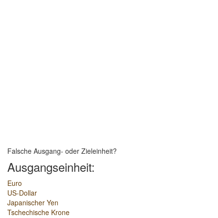
Falsche Ausgang- oder Zieleinheit?
Ausgangseinheit:
Euro
US-Dollar
Japanischer Yen
Tschechische Krone