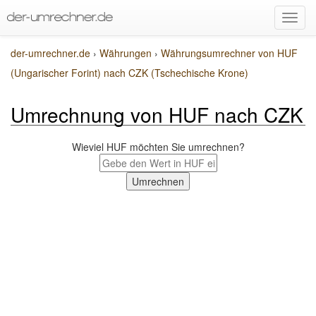
der-umrechner.de
›
Währungen
›
Währungsumrechner von HUF
(Ungarischer Forint) nach CZK (Tschechische Krone)
Umrechnung von HUF nach CZK
Wieviel HUF möchten Sie umrechnen?