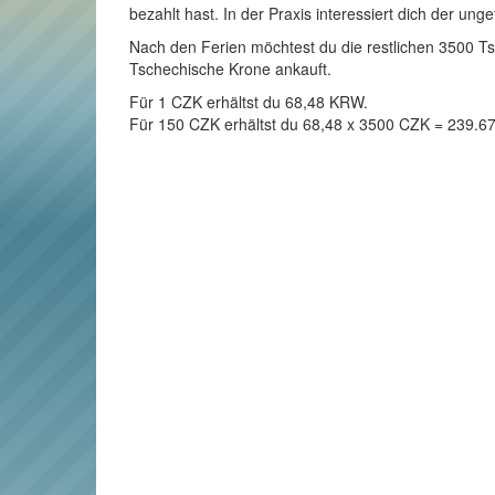
bezahlt hast. In der Praxis interessiert dich der un
Nach den Ferien möchtest du die restlichen 3500 Ts
Tschechische Krone ankauft.
Für 1 CZK erhältst du 68,48 KRW.
Für 150 CZK erhältst du 68,48 x 3500 CZK = 239.