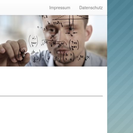
Impressum
Datenschutz