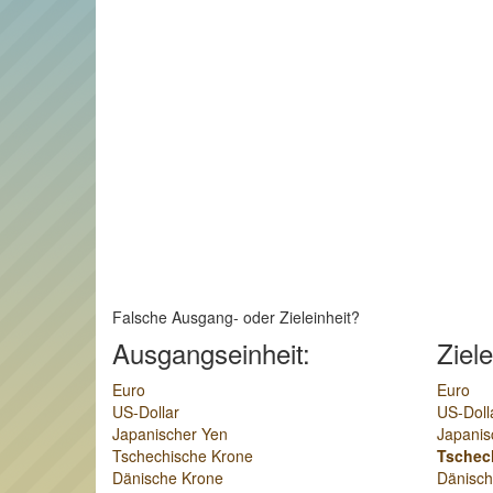
Falsche Ausgang- oder Zieleinheit?
Ausgangseinheit:
Ziele
Euro
Euro
US-Dollar
US-Doll
Japanischer Yen
Japanis
Tschechische Krone
Tschec
Dänische Krone
Dänisch