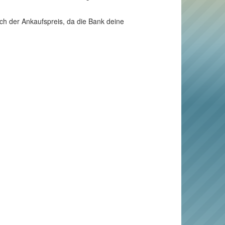
ch der Ankaufspreis, da die Bank deine