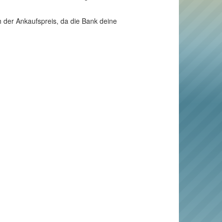
h der Ankaufspreis, da die Bank deine