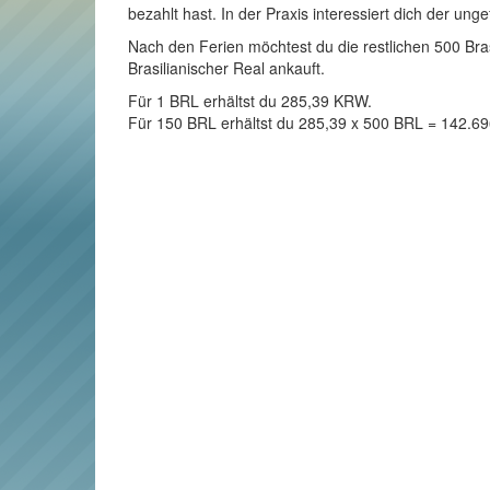
bezahlt hast. In der Praxis interessiert dich der un
Nach den Ferien möchtest du die restlichen 500 Bras
Brasilianischer Real ankauft.
Für 1 BRL erhältst du 285,39 KRW.
Für 150 BRL erhältst du 285,39 x 500 BRL = 142.6