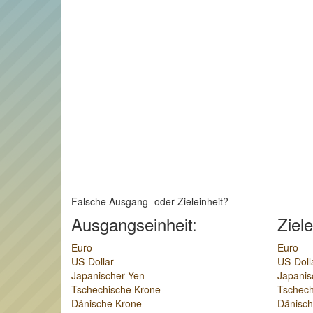
Falsche Ausgang- oder Zieleinheit?
Ausgangseinheit:
Ziele
Euro
Euro
US-Dollar
US-Doll
Japanischer Yen
Japanis
Tschechische Krone
Tschech
Dänische Krone
Dänisch