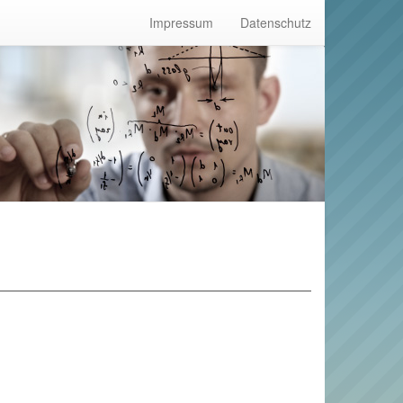
Impressum
Datenschutz