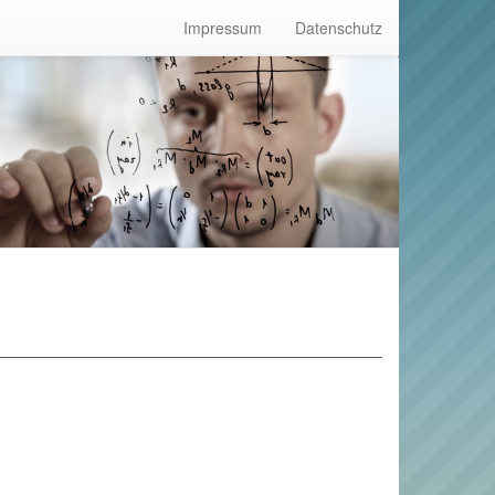
Impressum
Datenschutz