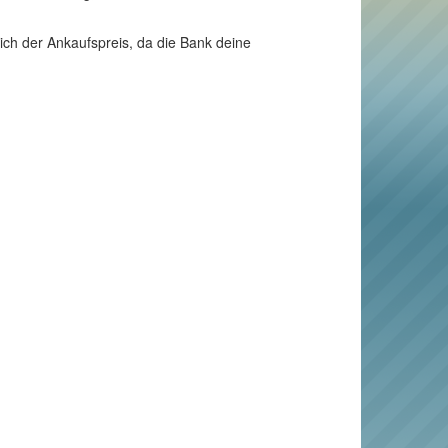
dich der Ankaufspreis, da die Bank deine