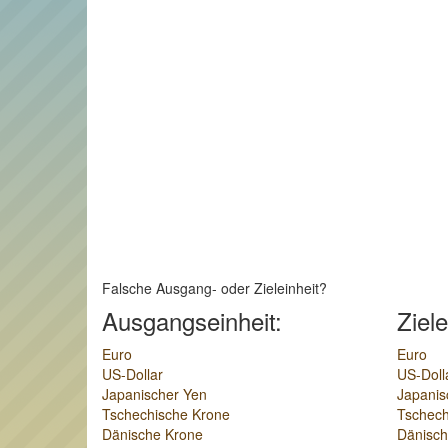
Falsche Ausgang- oder Zieleinheit?
Ausgangseinheit:
Ziele
Euro
Euro
US-Dollar
US-Doll
Japanischer Yen
Japanis
Tschechische Krone
Tschech
Dänische Krone
Dänisch