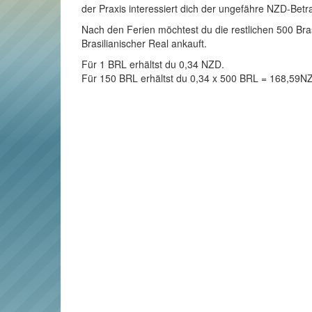
der Praxis interessiert dich der ungefähre NZD-Betr
Nach den Ferien möchtest du die restlichen 500 Bras
Brasilianischer Real ankauft.
Für 1 BRL erhältst du 0,34 NZD.
Für 150 BRL erhältst du 0,34 x 500 BRL = 168,59N