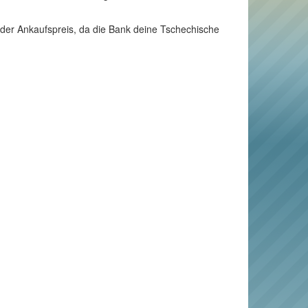
h der Ankaufspreis, da die Bank deine Tschechische