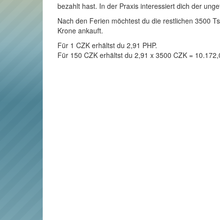
bezahlt hast. In der Praxis interessiert dich der un
Nach den Ferien möchtest du die restlichen 3500 Tsc
Krone ankauft.
Für 1 CZK erhältst du 2,91 PHP.
Für 150 CZK erhältst du 2,91 x 3500 CZK = 10.172