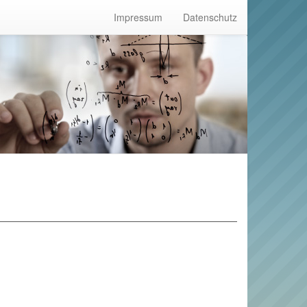
Impressum
Datenschutz