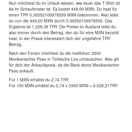
Nun möchtest du im Urlaub wissen, wie teuer das T-Shirt ist
da im Schaufenster ist. Es kostet 449,00 MXN. Du hast für
einen TRY 0.36552106978559 MXN bekommen. Also teilst
du nun die 449,00 MXN durch 0.36552106978559. Das
Ergebnis ist 1.228,38 TRY. Die Preise im Ausland teilst du
also immer durch den Betrag, den du für eine MXN bezahlt
hast. In der Praxis interessiert dich der ungefähre TRY-
Betrag.
Nach den Ferien möchtest du die restlichen 3300
Mexikanischer Peso in Türkische Lira umtauschen. Also gilt
für dich der Ankaufspreis, da die Bank deine Mexikanischer
Peso ankauft.
Für 1 MXN erhältst du 2,74 TRY.
Für 150 MXN erhältst du 2,74 x 3300 MXN = 9.028,21TRY.