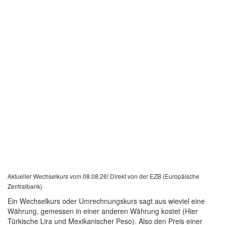
Aktueller Wechselkurs vom 08.08.26! Direkt von der EZB (Europäische
Zentralbank)
Ein Wechselkurs oder Umrechnungskurs sagt aus wieviel eine
Währung, gemessen in einer anderen Währung kostet (Hier
Türkische Lira und Mexikanischer Peso). Also den Preis einer