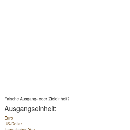
Falsche Ausgang- oder Zieleinheit?
Ausgangseinheit:
Euro
US-Dollar
Japanischer Yen