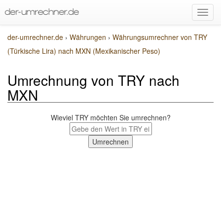
der-umrechner.de
›
Währungen
›
Währungsumrechner von TRY
(Türkische Lira) nach MXN (Mexikanischer Peso)
Umrechnung von TRY nach
MXN
Wieviel TRY möchten Sie umrechnen?