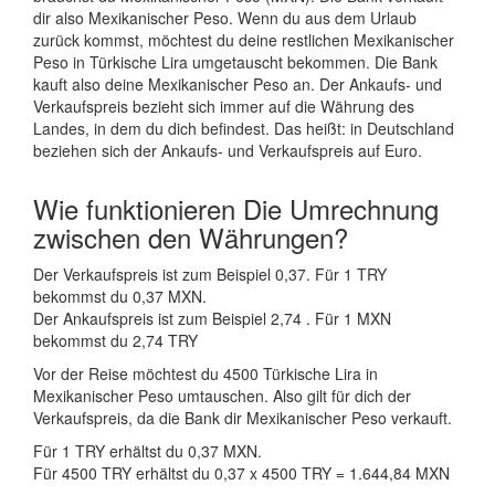
dir also Mexikanischer Peso. Wenn du aus dem Urlaub
zurück kommst, möchtest du deine restlichen Mexikanischer
Peso in Türkische Lira umgetauscht bekommen. Die Bank
kauft also deine Mexikanischer Peso an. Der Ankaufs- und
Verkaufspreis bezieht sich immer auf die Währung des
Landes, in dem du dich befindest. Das heißt: in Deutschland
beziehen sich der Ankaufs- und Verkaufspreis auf Euro.
Wie funktionieren Die Umrechnung
zwischen den Währungen?
Der Verkaufspreis ist zum Beispiel 0,37. Für 1 TRY
bekommst du 0,37 MXN.
Der Ankaufspreis ist zum Beispiel 2,74 . Für 1 MXN
bekommst du 2,74 TRY
Vor der Reise möchtest du 4500 Türkische Lira in
Mexikanischer Peso umtauschen. Also gilt für dich der
Verkaufspreis, da die Bank dir Mexikanischer Peso verkauft.
Für 1 TRY erhältst du 0,37 MXN.
Für 4500 TRY erhältst du 0,37 x 4500 TRY = 1.644,84 MXN