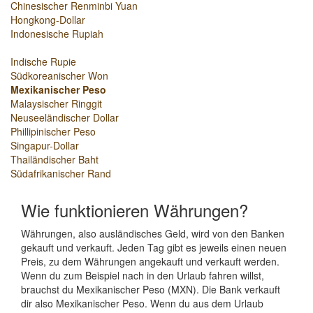
Chinesischer Renminbi Yuan
Hongkong-Dollar
Indonesische Rupiah
Indische Rupie
Südkoreanischer Won
Mexikanischer Peso
Malaysischer Ringgit
Neuseeländischer Dollar
Phillipinischer Peso
Singapur-Dollar
Thailändischer Baht
Südafrikanischer Rand
Wie funktionieren Währungen?
Währungen, also ausländisches Geld, wird von den Banken
gekauft und verkauft. Jeden Tag gibt es jeweils einen neuen
Preis, zu dem Währungen angekauft und verkauft werden.
Wenn du zum Beispiel nach in den Urlaub fahren willst,
brauchst du Mexikanischer Peso (MXN). Die Bank verkauft
dir also Mexikanischer Peso. Wenn du aus dem Urlaub