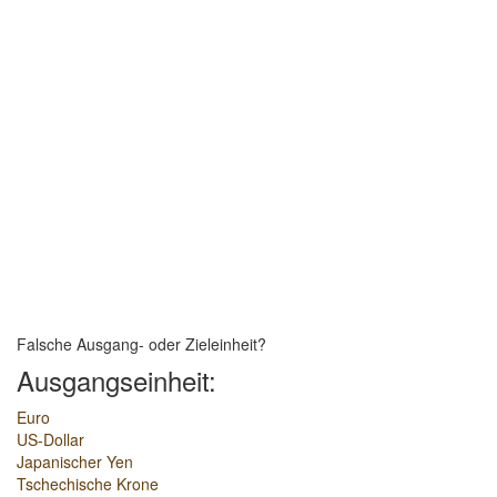
Falsche Ausgang- oder Zieleinheit?
Ausgangseinheit:
Euro
US-Dollar
Japanischer Yen
Tschechische Krone