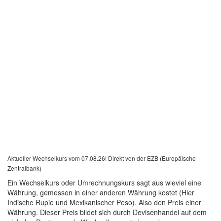
Aktueller Wechselkurs vom 07.08.26! Direkt von der EZB (Europäische
Zentralbank)
Ein Wechselkurs oder Umrechnungskurs sagt aus wieviel eine
Währung, gemessen in einer anderen Währung kostet (Hier
Indische Rupie und Mexikanischer Peso). Also den Preis einer
Währung. Dieser Preis bildet sich durch Devisenhandel auf dem