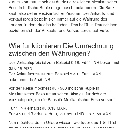
zurück kommst, möchtest du deine restlichen Mexikanischer
Peso in Indische Rupie umgetauscht bekommen. Die Bank
kauft also deine Mexikanischer Peso an. Der Ankaufs- und
Verkaufspreis bezieht sich immer auf die Währung des
Landes, in dem du dich befindest. Das heißt: in Deutschland
beziehen sich der Ankaufs- und Verkaufspreis auf Euro.
Wie funktionieren Die Umrechnung
zwischen den Währungen?
Der Verkaufspreis ist zum Beispiel 0,18. Für 1 INR bekommst
du 0,18 MXN.
Der Ankaufspreis ist zum Beispiel 5,49 . Für 1 MXN
bekommst du 5,49 INR
Vor der Reise möchtest du 4500 Indische Rupie in
Mexikanischer Peso umtauschen. Also gilt für dich der
Verkaufspreis, da die Bank dir Mexikanischer Peso verkauft.
Für 1 INR erhältst du 0,18 MXN.
Für 4500 INR erhältst du 0,18 x 4500 INR = 819,54 MXN
Nun möchtest du im Urlaub wissen, wie teuer das T-Shirt ist