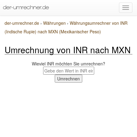
der-umrechner.de
›
Währungen
›
Währungsumrechner von INR
(Indische Rupie) nach MXN (Mexikanischer Peso)
Umrechnung von INR nach MXN
Wieviel INR möchten Sie umrechnen?