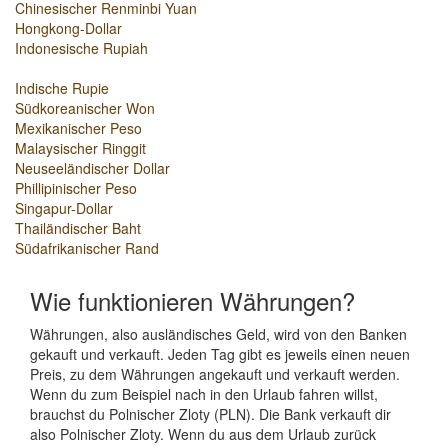
Chinesischer Renminbi Yuan
Hongkong-Dollar
Indonesische Rupiah
Indische Rupie
Südkoreanischer Won
Mexikanischer Peso
Malaysischer Ringgit
Neuseeländischer Dollar
Phillipinischer Peso
Singapur-Dollar
Thailändischer Baht
Südafrikanischer Rand
Wie funktionieren Währungen?
Währungen, also ausländisches Geld, wird von den Banken
gekauft und verkauft. Jeden Tag gibt es jeweils einen neuen
Preis, zu dem Währungen angekauft und verkauft werden.
Wenn du zum Beispiel nach in den Urlaub fahren willst,
brauchst du Polnischer Zloty (PLN). Die Bank verkauft dir
also Polnischer Zloty. Wenn du aus dem Urlaub zurück