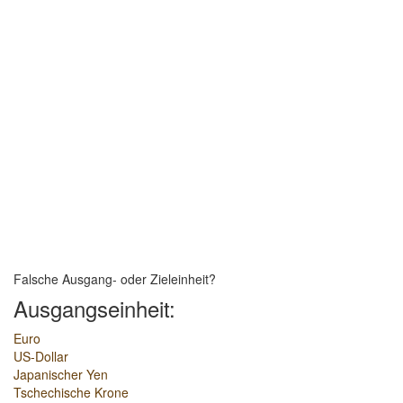
Falsche Ausgang- oder Zieleinheit?
Ausgangseinheit:
Euro
US-Dollar
Japanischer Yen
Tschechische Krone