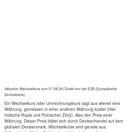
Aktueller Wechselkurs vom 07.08.26! Direkt von der EZB (Europäische
Zentralbank)
Ein Wechselkurs oder Umrechnungskurs sagt aus wieviel eine
Währung, gemessen in einer anderen Währung kostet (Hier
Indische Rupie und Polnischer Zloty). Also den Preis einer
Währung. Dieser Preis bildet sich durch Devisenhandel auf dem
globalen Devisenmark. Wechselkurse sind gerade aus