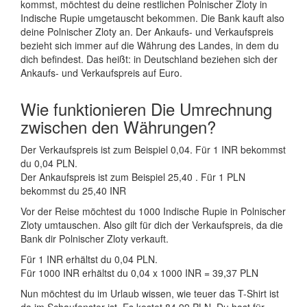
kommst, möchtest du deine restlichen Polnischer Zloty in
Indische Rupie umgetauscht bekommen. Die Bank kauft also
deine Polnischer Zloty an. Der Ankaufs- und Verkaufspreis
bezieht sich immer auf die Währung des Landes, in dem du
dich befindest. Das heißt: in Deutschland beziehen sich der
Ankaufs- und Verkaufspreis auf Euro.
Wie funktionieren Die Umrechnung
zwischen den Währungen?
Der Verkaufspreis ist zum Beispiel 0,04. Für 1 INR bekommst
du 0,04 PLN.
Der Ankaufspreis ist zum Beispiel 25,40 . Für 1 PLN
bekommst du 25,40 INR
Vor der Reise möchtest du 1000 Indische Rupie in Polnischer
Zloty umtauschen. Also gilt für dich der Verkaufspreis, da die
Bank dir Polnischer Zloty verkauft.
Für 1 INR erhältst du 0,04 PLN.
Für 1000 INR erhältst du 0,04 x 1000 INR = 39,37 PLN
Nun möchtest du im Urlaub wissen, wie teuer das T-Shirt ist