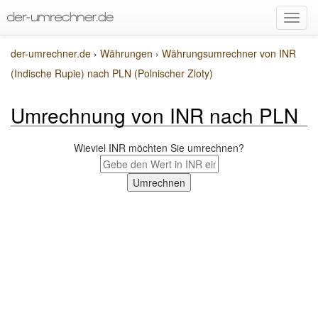
der-umrechner.de
›
Währungen
›
Währungsumrechner von INR
(Indische Rupie) nach PLN (Polnischer Zloty)
Umrechnung von INR nach PLN
Wieviel INR möchten Sie umrechnen?