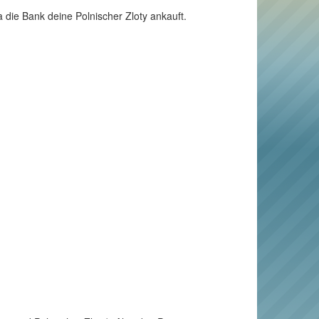
a die Bank deine Polnischer Zloty ankauft.