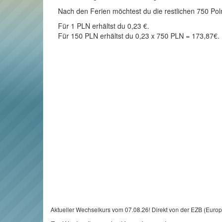
Nach den Ferien möchtest du die restlichen 750 Polni
Für 1 PLN erhältst du 0,23 €.
Für 150 PLN erhältst du 0,23 x 750 PLN = 173,87€.
Aktueller Wechselkurs vom 07.08.26! Direkt von der EZB (Euro