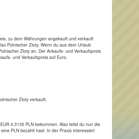
Preis, zu dem Währungen angekauft und verkauft
 also Polnischer Zloty. Wenn du aus dem Urlaub
olnischer Zloty an. Der Ankaufs- und Verkaufspreis
kaufs- und Verkaufspreis auf Euro.
olnischer Zloty verkauft.
en EUR 4.3135 PLN bekommen. Also teilst du nun die
eine PLN bezahlt hast. In der Praxis interessiert