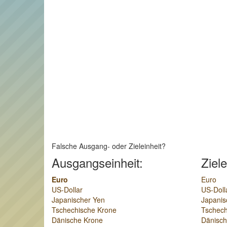
Falsche Ausgang- oder Zieleinheit?
Ausgangseinheit:
Ziele
Euro
Euro
US-Dollar
US-Doll
Japanischer Yen
Japanis
Tschechische Krone
Tschech
Dänische Krone
Dänisch