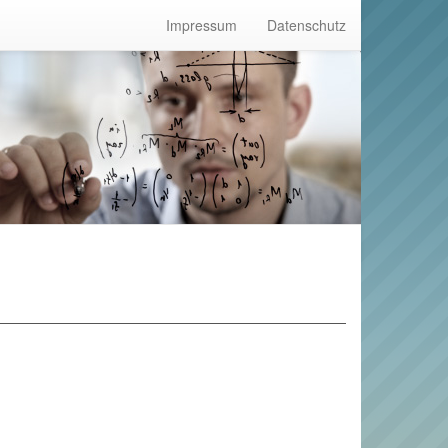
Impressum
Datenschutz