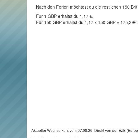
Nach den Ferien möchtest du die restlichen 150 Briti
Für 1 GBP erhältst du 1,17 €.
Für 150 GBP erhältst du 1,17 x 150 GBP = 175,29€.
Aktueller Wechselkurs vom 07.08.26! Direkt von der EZB (Euro