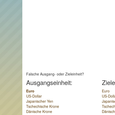
Falsche Ausgang- oder Zieleinheit?
Ausgangseinheit:
Ziele
Euro
Euro
US-Dollar
US-Doll
Japanischer Yen
Japanis
Tschechische Krone
Tschech
Dänische Krone
Dänisch