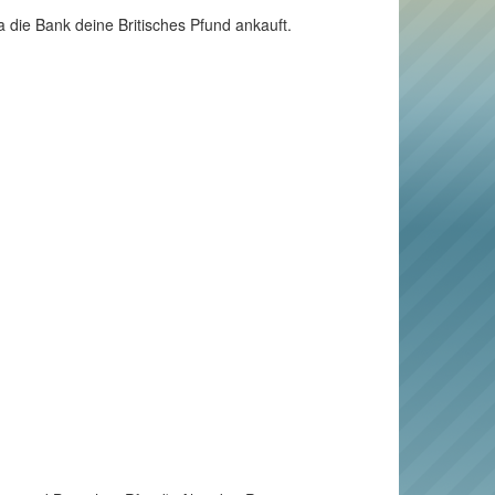
a die Bank deine Britisches Pfund ankauft.