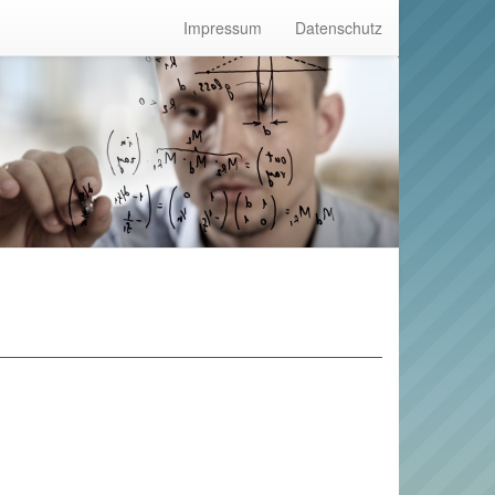
Impressum
Datenschutz