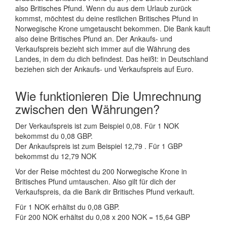
also Britisches Pfund. Wenn du aus dem Urlaub zurück
kommst, möchtest du deine restlichen Britisches Pfund in
Norwegische Krone umgetauscht bekommen. Die Bank kauft
also deine Britisches Pfund an. Der Ankaufs- und
Verkaufspreis bezieht sich immer auf die Währung des
Landes, in dem du dich befindest. Das heißt: in Deutschland
beziehen sich der Ankaufs- und Verkaufspreis auf Euro.
Wie funktionieren Die Umrechnung
zwischen den Währungen?
Der Verkaufspreis ist zum Beispiel 0,08. Für 1 NOK
bekommst du 0,08 GBP.
Der Ankaufspreis ist zum Beispiel 12,79 . Für 1 GBP
bekommst du 12,79 NOK
Vor der Reise möchtest du 200 Norwegische Krone in
Britisches Pfund umtauschen. Also gilt für dich der
Verkaufspreis, da die Bank dir Britisches Pfund verkauft.
Für 1 NOK erhältst du 0,08 GBP.
Für 200 NOK erhältst du 0,08 x 200 NOK = 15,64 GBP