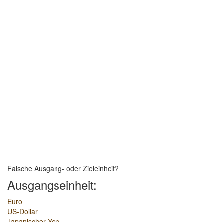
Falsche Ausgang- oder Zieleinheit?
Ausgangseinheit:
Euro
US-Dollar
Japanischer Yen