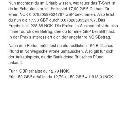
Nun möchtest du im Urlaub wissen, wie teuer das T-Shirt ist
da im Schaufenster ist. Es kostet 17,90 GBP. Du hast für
einen NOK 0.07820599524767 GBP bekommen. Also teilst
du nun die 17,90 GBP durch 0.07820599524767. Das
Ergebnis ist 228,88 NOK. Die Preise im Ausland teilst du also
immer durch den Betrag, den du für eine GBP bezahlt hast.
In der Praxis interessiert dich der ungefähre NOK-Betrag.
Nach den Ferien möchtest du die restlichen 150 Britisches
Pfund in Norwegische Krone umtauschen. Also gilt für dich
der Ankaufspreis, da die Bank deine Britisches Pfund
ankauft.
Für 1 GBP erhältst du 12,79 NOK.
Für 150 GBP erhältst du 12,79 x 150 GBP = 1.918,01NOK.