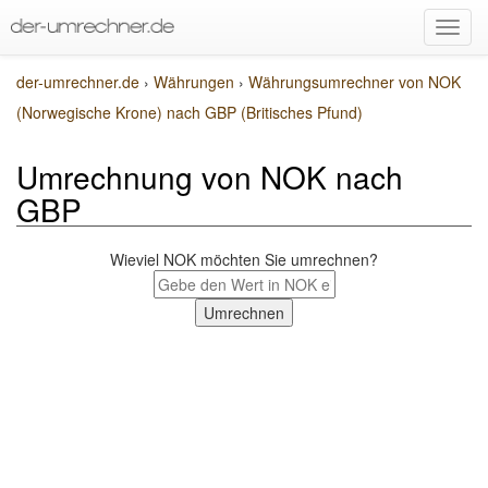
der-umrechner.de
›
Währungen
›
Währungsumrechner von NOK
(Norwegische Krone) nach GBP (Britisches Pfund)
Umrechnung von NOK nach
GBP
Wieviel NOK möchten Sie umrechnen?