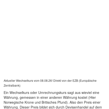
Aktueller Wechselkurs vom 08.08.26! Direkt von der EZB (Europäische
Zentralbank)
Ein Wechselkurs oder Umrechnungskurs sagt aus wieviel eine
Währung, gemessen in einer anderen Währung kostet (Hier
Norwegische Krone und Britisches Pfund). Also den Preis einer
Währung. Dieser Preis bildet sich durch Devisenhandel auf dem