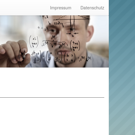
Impressum
Datenschutz