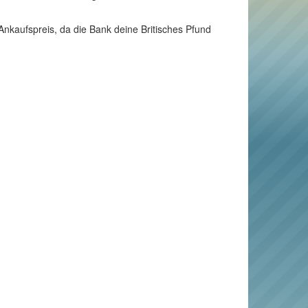
Ankaufspreis, da die Bank deine Britisches Pfund