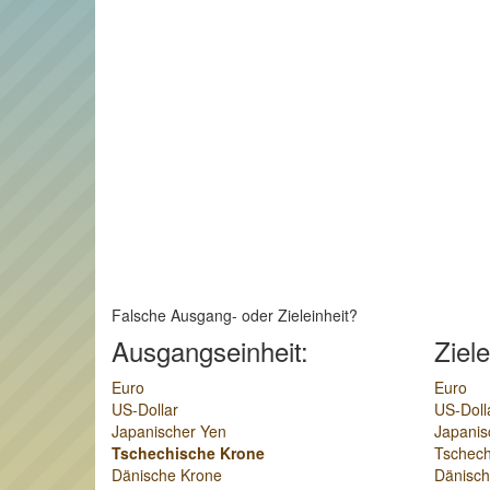
Falsche Ausgang- oder Zieleinheit?
Ausgangseinheit:
Ziele
Euro
Euro
US-Dollar
US-Doll
Japanischer Yen
Japanis
Tschechische Krone
Tschech
Dänische Krone
Dänisch