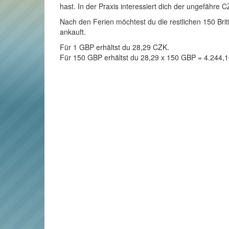
hast. In der Praxis interessiert dich der ungefähre 
Nach den Ferien möchtest du die restlichen 150 Brit
ankauft.
Für 1 GBP erhältst du 28,29 CZK.
Für 150 GBP erhältst du 28,29 x 150 GBP = 4.244,