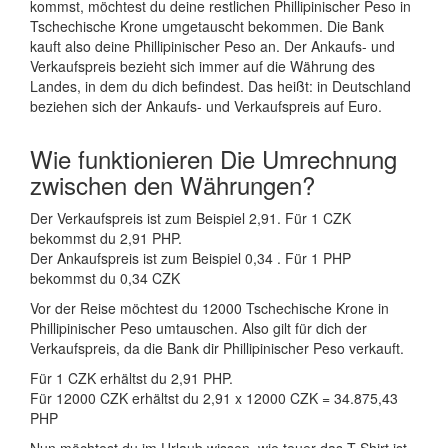
kommst, möchtest du deine restlichen Phillipinischer Peso in
Tschechische Krone umgetauscht bekommen. Die Bank
kauft also deine Phillipinischer Peso an. Der Ankaufs- und
Verkaufspreis bezieht sich immer auf die Währung des
Landes, in dem du dich befindest. Das heißt: in Deutschland
beziehen sich der Ankaufs- und Verkaufspreis auf Euro.
Wie funktionieren Die Umrechnung
zwischen den Währungen?
Der Verkaufspreis ist zum Beispiel 2,91. Für 1 CZK
bekommst du 2,91 PHP.
Der Ankaufspreis ist zum Beispiel 0,34 . Für 1 PHP
bekommst du 0,34 CZK
Vor der Reise möchtest du 12000 Tschechische Krone in
Phillipinischer Peso umtauschen. Also gilt für dich der
Verkaufspreis, da die Bank dir Phillipinischer Peso verkauft.
Für 1 CZK erhältst du 2,91 PHP.
Für 12000 CZK erhältst du 2,91 x 12000 CZK = 34.875,43
PHP