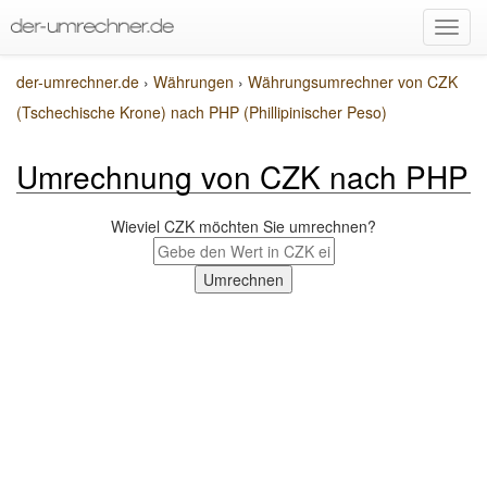
der-umrechner.de
›
Währungen
›
Währungsumrechner von CZK
(Tschechische Krone) nach PHP (Phillipinischer Peso)
Umrechnung von CZK nach PHP
Wieviel CZK möchten Sie umrechnen?