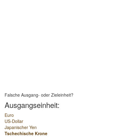
Falsche Ausgang- oder Zieleinheit?
Ausgangseinheit:
Euro
US-Dollar
Japanischer Yen
Tschechische Krone