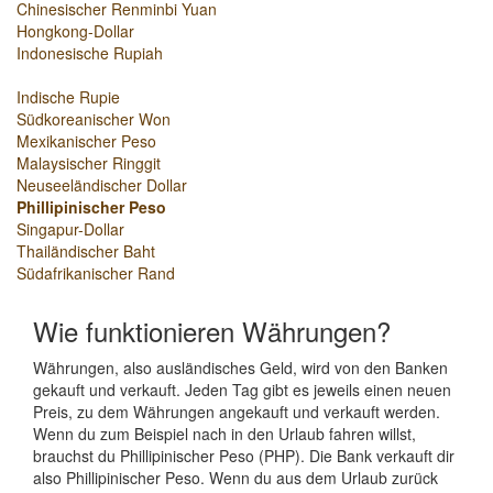
Chinesischer Renminbi Yuan
Hongkong-Dollar
Indonesische Rupiah
Indische Rupie
Südkoreanischer Won
Mexikanischer Peso
Malaysischer Ringgit
Neuseeländischer Dollar
Phillipinischer Peso
Singapur-Dollar
Thailändischer Baht
Südafrikanischer Rand
Wie funktionieren Währungen?
Währungen, also ausländisches Geld, wird von den Banken
gekauft und verkauft. Jeden Tag gibt es jeweils einen neuen
Preis, zu dem Währungen angekauft und verkauft werden.
Wenn du zum Beispiel nach in den Urlaub fahren willst,
brauchst du Phillipinischer Peso (PHP). Die Bank verkauft dir
also Phillipinischer Peso. Wenn du aus dem Urlaub zurück