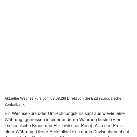
Aktueller Wechselkurs vom 09.08.26! Direkt von der EZB (Europäische
Zentralbank)
Ein Wechselkurs oder Umrechnungskurs sagt aus wieviel eine
Währung, gemessen in einer anderen Währung kostet (Hier
Tschechische Krone und Phillipinischer Peso). Also den Preis
einer Währung. Dieser Preis bildet sich durch Devisenhandel auf