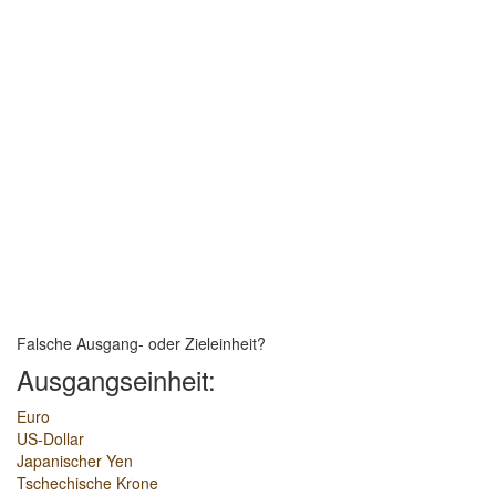
Falsche Ausgang- oder Zieleinheit?
Ausgangseinheit:
Euro
US-Dollar
Japanischer Yen
Tschechische Krone