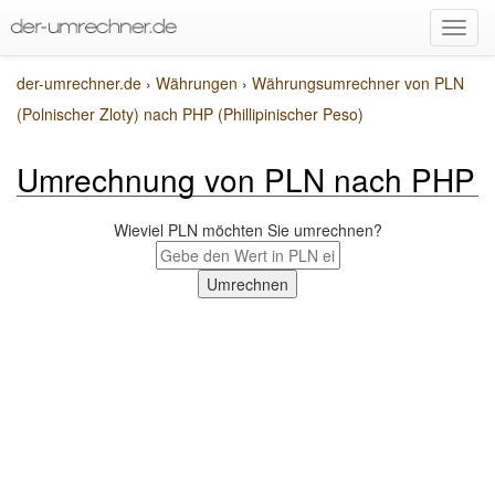
der-umrechner.de
›
Währungen
›
Währungsumrechner von PLN
(Polnischer Zloty) nach PHP (Phillipinischer Peso)
Umrechnung von PLN nach PHP
Wieviel PLN möchten Sie umrechnen?