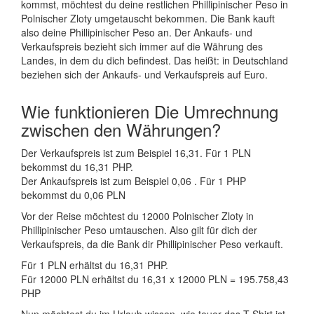
kommst, möchtest du deine restlichen Phillipinischer Peso in
Polnischer Zloty umgetauscht bekommen. Die Bank kauft
also deine Phillipinischer Peso an. Der Ankaufs- und
Verkaufspreis bezieht sich immer auf die Währung des
Landes, in dem du dich befindest. Das heißt: in Deutschland
beziehen sich der Ankaufs- und Verkaufspreis auf Euro.
Wie funktionieren Die Umrechnung
zwischen den Währungen?
Der Verkaufspreis ist zum Beispiel 16,31. Für 1 PLN
bekommst du 16,31 PHP.
Der Ankaufspreis ist zum Beispiel 0,06 . Für 1 PHP
bekommst du 0,06 PLN
Vor der Reise möchtest du 12000 Polnischer Zloty in
Phillipinischer Peso umtauschen. Also gilt für dich der
Verkaufspreis, da die Bank dir Phillipinischer Peso verkauft.
Für 1 PLN erhältst du 16,31 PHP.
Für 12000 PLN erhältst du 16,31 x 12000 PLN = 195.758,43
PHP