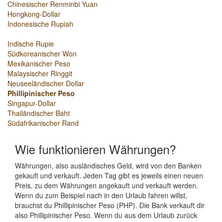
Chinesischer Renminbi Yuan
Hongkong-Dollar
Indonesische Rupiah
Indische Rupie
Südkoreanischer Won
Mexikanischer Peso
Malaysischer Ringgit
Neuseeländischer Dollar
Phillipinischer Peso
Singapur-Dollar
Thailändischer Baht
Südafrikanischer Rand
Wie funktionieren Währungen?
Währungen, also ausländisches Geld, wird von den Banken
gekauft und verkauft. Jeden Tag gibt es jeweils einen neuen
Preis, zu dem Währungen angekauft und verkauft werden.
Wenn du zum Beispiel nach in den Urlaub fahren willst,
brauchst du Phillipinischer Peso (PHP). Die Bank verkauft dir
also Phillipinischer Peso. Wenn du aus dem Urlaub zurück