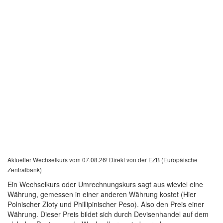
Aktueller Wechselkurs vom 07.08.26! Direkt von der EZB (Europäische
Zentralbank)
Ein Wechselkurs oder Umrechnungskurs sagt aus wieviel eine
Währung, gemessen in einer anderen Währung kostet (Hier
Polnischer Zloty und Phillipinischer Peso). Also den Preis einer
Währung. Dieser Preis bildet sich durch Devisenhandel auf dem