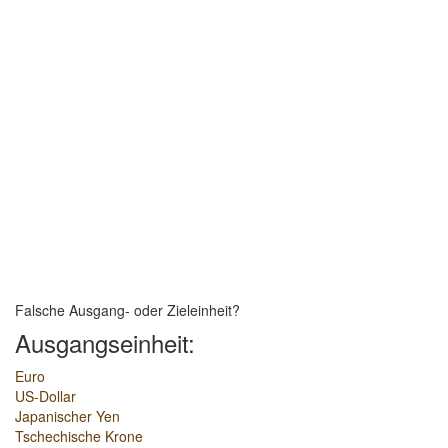
Falsche Ausgang- oder Zieleinheit?
Ausgangseinheit:
Euro
US-Dollar
Japanischer Yen
Tschechische Krone