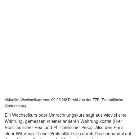
Aktueller Wechselkurs vom 09.08.26! Direkt von der EZB (Europäische
Zentralbank)
Ein Wechselkurs oder Umrechnungskurs sagt aus wieviel eine
Währung, gemessen in einer anderen Währung kostet (Hier
Brasilianischer Real und Phillipinischer Peso). Also den Preis
einer Währung. Dieser Preis bildet sich durch Devisenhandel auf