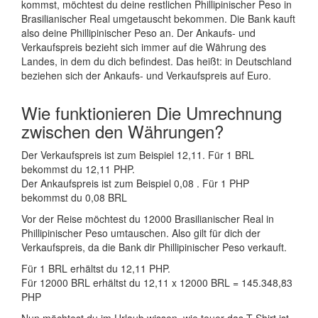
kommst, möchtest du deine restlichen Phillipinischer Peso in
Brasilianischer Real umgetauscht bekommen. Die Bank kauft
also deine Phillipinischer Peso an. Der Ankaufs- und
Verkaufspreis bezieht sich immer auf die Währung des
Landes, in dem du dich befindest. Das heißt: in Deutschland
beziehen sich der Ankaufs- und Verkaufspreis auf Euro.
Wie funktionieren Die Umrechnung
zwischen den Währungen?
Der Verkaufspreis ist zum Beispiel 12,11. Für 1 BRL
bekommst du 12,11 PHP.
Der Ankaufspreis ist zum Beispiel 0,08 . Für 1 PHP
bekommst du 0,08 BRL
Vor der Reise möchtest du 12000 Brasilianischer Real in
Phillipinischer Peso umtauschen. Also gilt für dich der
Verkaufspreis, da die Bank dir Phillipinischer Peso verkauft.
Für 1 BRL erhältst du 12,11 PHP.
Für 12000 BRL erhältst du 12,11 x 12000 BRL = 145.348,83
PHP