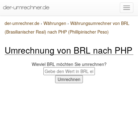
der-umrechner.de
›
Währungen
›
Währungsumrechner von BRL
(Brasilianischer Real) nach PHP (Phillipinischer Peso)
Umrechnung von BRL nach PHP
Wieviel BRL möchten Sie umrechnen?