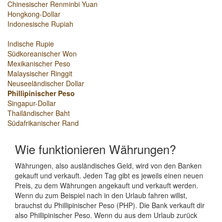
Chinesischer Renminbi Yuan
Hongkong-Dollar
Indonesische Rupiah
Indische Rupie
Südkoreanischer Won
Mexikanischer Peso
Malaysischer Ringgit
Neuseeländischer Dollar
Phillipinischer Peso
Singapur-Dollar
Thailändischer Baht
Südafrikanischer Rand
Wie funktionieren Währungen?
Währungen, also ausländisches Geld, wird von den Banken
gekauft und verkauft. Jeden Tag gibt es jeweils einen neuen
Preis, zu dem Währungen angekauft und verkauft werden.
Wenn du zum Beispiel nach in den Urlaub fahren willst,
brauchst du Phillipinischer Peso (PHP). Die Bank verkauft dir
also Phillipinischer Peso. Wenn du aus dem Urlaub zurück