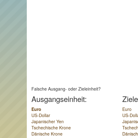
Falsche Ausgang- oder Zieleinheit?
Ausgangseinheit:
Ziele
Euro
Euro
US-Dollar
US-Doll
Japanischer Yen
Japanis
Tschechische Krone
Tschech
Dänische Krone
Dänisch