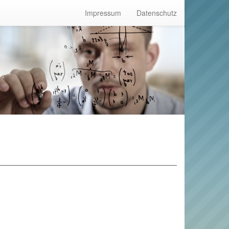
Impressum
Datenschutz