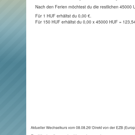
Nach den Ferien möchtest du die restlichen 45000 Un
Für 1 HUF erhältst du 0,00 €.
Für 150 HUF erhältst du 0,00 x 45000 HUF = 123,5
Aktueller Wechselkurs vom 08.08.26! Direkt von der EZB (Euro