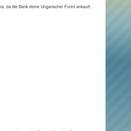
is, da die Bank deine Ungarischer Forint ankauft.