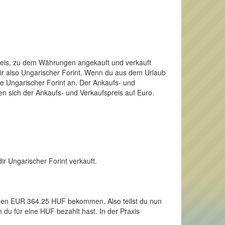
Preis, zu dem Währungen angekauft und verkauft
dir also Ungarischer Forint. Wenn du aus dem Urlaub
e Ungarischer Forint an. Der Ankaufs- und
en sich der Ankaufs- und Verkaufspreis auf Euro.
ir Ungarischer Forint verkauft.
 einen EUR 364.25 HUF bekommen. Also teilst du nun
 du für eine HUF bezahlt hast. In der Praxis