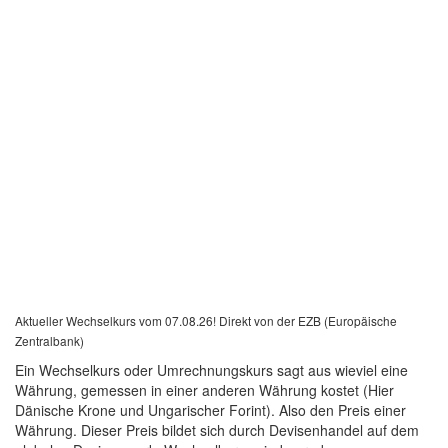
Aktueller Wechselkurs vom 07.08.26! Direkt von der EZB (Europäische
Zentralbank)
Ein Wechselkurs oder Umrechnungskurs sagt aus wieviel eine
Währung, gemessen in einer anderen Währung kostet (Hier
Dänische Krone und Ungarischer Forint). Also den Preis einer
Währung. Dieser Preis bildet sich durch Devisenhandel auf dem