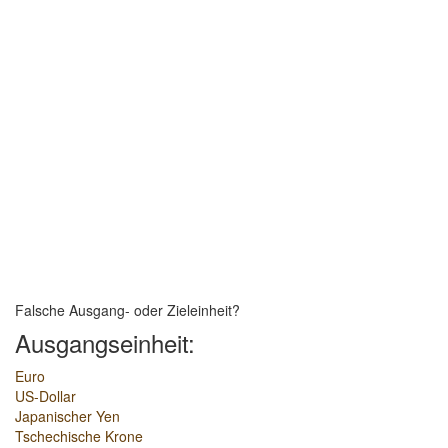
Falsche Ausgang- oder Zieleinheit?
Ausgangseinheit:
Euro
US-Dollar
Japanischer Yen
Tschechische Krone