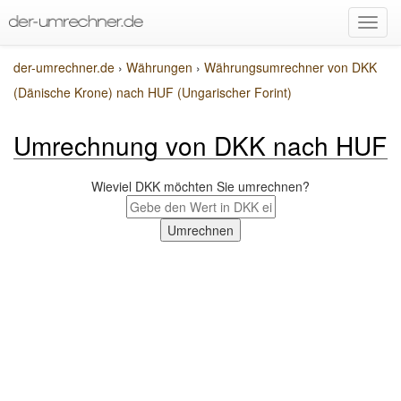
der-umrechner.de
›
Währungen
›
Währungsumrechner von DKK
(Dänische Krone) nach HUF (Ungarischer Forint)
Umrechnung von DKK nach HUF
Wieviel DKK möchten Sie umrechnen?