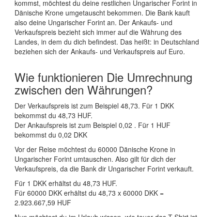
kommst, möchtest du deine restlichen Ungarischer Forint in
Dänische Krone umgetauscht bekommen. Die Bank kauft
also deine Ungarischer Forint an. Der Ankaufs- und
Verkaufspreis bezieht sich immer auf die Währung des
Landes, in dem du dich befindest. Das heißt: in Deutschland
beziehen sich der Ankaufs- und Verkaufspreis auf Euro.
Wie funktionieren Die Umrechnung
zwischen den Währungen?
Der Verkaufspreis ist zum Beispiel 48,73. Für 1 DKK
bekommst du 48,73 HUF.
Der Ankaufspreis ist zum Beispiel 0,02 . Für 1 HUF
bekommst du 0,02 DKK
Vor der Reise möchtest du 60000 Dänische Krone in
Ungarischer Forint umtauschen. Also gilt für dich der
Verkaufspreis, da die Bank dir Ungarischer Forint verkauft.
Für 1 DKK erhältst du 48,73 HUF.
Für 60000 DKK erhältst du 48,73 x 60000 DKK =
2.923.667,59 HUF