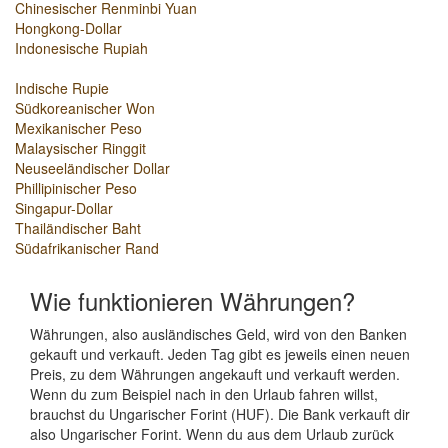
Chinesischer Renminbi Yuan
Hongkong-Dollar
Indonesische Rupiah
Indische Rupie
Südkoreanischer Won
Mexikanischer Peso
Malaysischer Ringgit
Neuseeländischer Dollar
Phillipinischer Peso
Singapur-Dollar
Thailändischer Baht
Südafrikanischer Rand
Wie funktionieren Währungen?
Währungen, also ausländisches Geld, wird von den Banken
gekauft und verkauft. Jeden Tag gibt es jeweils einen neuen
Preis, zu dem Währungen angekauft und verkauft werden.
Wenn du zum Beispiel nach in den Urlaub fahren willst,
brauchst du Ungarischer Forint (HUF). Die Bank verkauft dir
also Ungarischer Forint. Wenn du aus dem Urlaub zurück