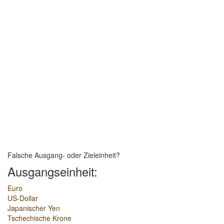
Falsche Ausgang- oder Zieleinheit?
Ausgangseinheit:
Euro
US-Dollar
Japanischer Yen
Tschechische Krone