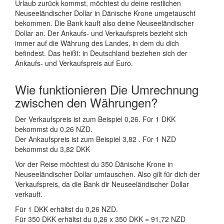
Urlaub zurück kommst, möchtest du deine restlichen
Neuseeländischer Dollar in Dänische Krone umgetauscht
bekommen. Die Bank kauft also deine Neuseeländischer
Dollar an. Der Ankaufs- und Verkaufspreis bezieht sich
immer auf die Währung des Landes, in dem du dich
befindest. Das heißt: in Deutschland beziehen sich der
Ankaufs- und Verkaufspreis auf Euro.
Wie funktionieren Die Umrechnung
zwischen den Währungen?
Der Verkaufspreis ist zum Beispiel 0,26. Für 1 DKK
bekommst du 0,26 NZD.
Der Ankaufspreis ist zum Beispiel 3,82 . Für 1 NZD
bekommst du 3,82 DKK
Vor der Reise möchtest du 350 Dänische Krone in
Neuseeländischer Dollar umtauschen. Also gilt für dich der
Verkaufspreis, da die Bank dir Neuseeländischer Dollar
verkauft.
Für 1 DKK erhältst du 0,26 NZD.
Für 350 DKK erhältst du 0,26 x 350 DKK = 91,72 NZD