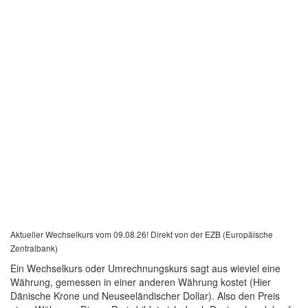
Aktueller Wechselkurs vom 09.08.26! Direkt von der EZB (Europäische
Zentralbank)
Ein Wechselkurs oder Umrechnungskurs sagt aus wieviel eine
Währung, gemessen in einer anderen Währung kostet (Hier
Dänische Krone und Neuseeländischer Dollar). Also den Preis