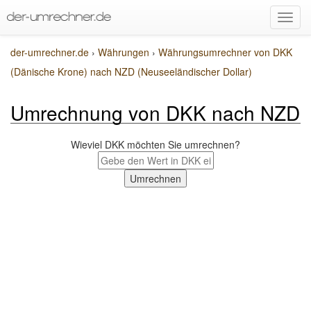
der-umrechner.de
›
Währungen
›
Währungsumrechner von DKK
(Dänische Krone) nach NZD (Neuseeländischer Dollar)
Umrechnung von DKK nach NZD
Wieviel DKK möchten Sie umrechnen?