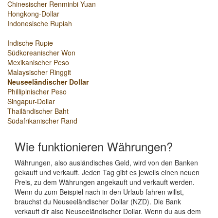
Chinesischer Renminbi Yuan
Hongkong-Dollar
Indonesische Rupiah
Indische Rupie
Südkoreanischer Won
Mexikanischer Peso
Malaysischer Ringgit
Neuseeländischer Dollar
Phillipinischer Peso
Singapur-Dollar
Thailändischer Baht
Südafrikanischer Rand
Wie funktionieren Währungen?
Währungen, also ausländisches Geld, wird von den Banken
gekauft und verkauft. Jeden Tag gibt es jeweils einen neuen
Preis, zu dem Währungen angekauft und verkauft werden.
Wenn du zum Beispiel nach in den Urlaub fahren willst,
brauchst du Neuseeländischer Dollar (NZD). Die Bank
verkauft dir also Neuseeländischer Dollar. Wenn du aus dem