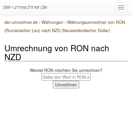
der-umrechner.de
›
Währungen
›
Währungsumrechner von RON
(Rumänischer Leu) nach NZD (Neuseeländischer Dollar)
Umrechnung von RON nach
NZD
Wieviel RON möchten Sie umrechnen?