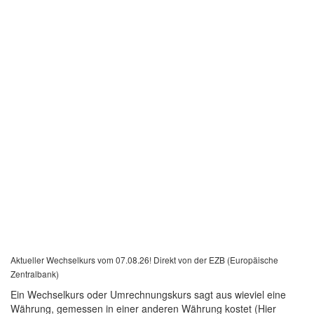
Aktueller Wechselkurs vom 07.08.26! Direkt von der EZB (Europäische
Zentralbank)
Ein Wechselkurs oder Umrechnungskurs sagt aus wieviel eine
Währung, gemessen in einer anderen Währung kostet (Hier