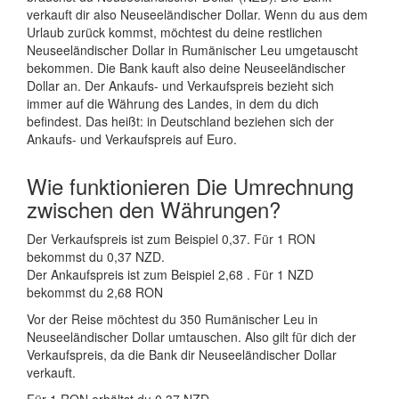
verkauft dir also Neuseeländischer Dollar. Wenn du aus dem
Urlaub zurück kommst, möchtest du deine restlichen
Neuseeländischer Dollar in Rumänischer Leu umgetauscht
bekommen. Die Bank kauft also deine Neuseeländischer
Dollar an. Der Ankaufs- und Verkaufspreis bezieht sich
immer auf die Währung des Landes, in dem du dich
befindest. Das heißt: in Deutschland beziehen sich der
Ankaufs- und Verkaufspreis auf Euro.
Wie funktionieren Die Umrechnung
zwischen den Währungen?
Der Verkaufspreis ist zum Beispiel 0,37. Für 1 RON
bekommst du 0,37 NZD.
Der Ankaufspreis ist zum Beispiel 2,68 . Für 1 NZD
bekommst du 2,68 RON
Vor der Reise möchtest du 350 Rumänischer Leu in
Neuseeländischer Dollar umtauschen. Also gilt für dich der
Verkaufspreis, da die Bank dir Neuseeländischer Dollar
verkauft.