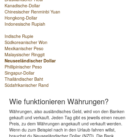
Kanadische-Dollar
Chinesischer Renminbi Yuan
Hongkong-Dollar
Indonesische Rupiah
Indische Rupie
Südkoreanischer Won
Mexikanischer Peso
Malaysischer Ringgit
Neuseeländischer Dollar
Phillipinischer Peso
Singapur-Dollar
Thailändischer Baht
Südafrikanischer Rand
Wie funktionieren Währungen?
Währungen, also ausländisches Geld, wird von den Banken
gekauft und verkauft. Jeden Tag gibt es jeweils einen neuen
Preis, zu dem Währungen angekauft und verkauft werden.
Wenn du zum Beispiel nach in den Urlaub fahren willst,
brauchst du Neuseeländischer Dollar (NZD). Die Bank