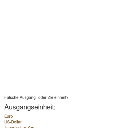
Falsche Ausgang- oder Zieleinheit?
Ausgangseinheit:
Euro
US-Dollar
Japanischer Yen